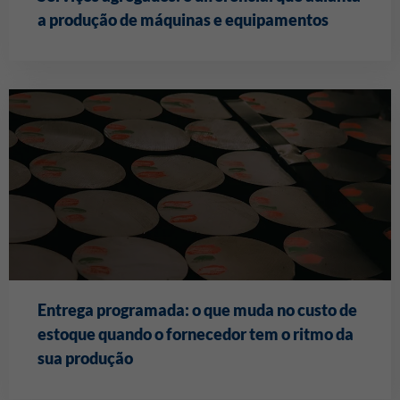
a produção de máquinas e equipamentos
Entrega programada: o que muda no custo de
estoque quando o fornecedor tem o ritmo da
sua produção