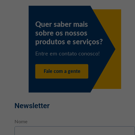
Newsletter
Nome