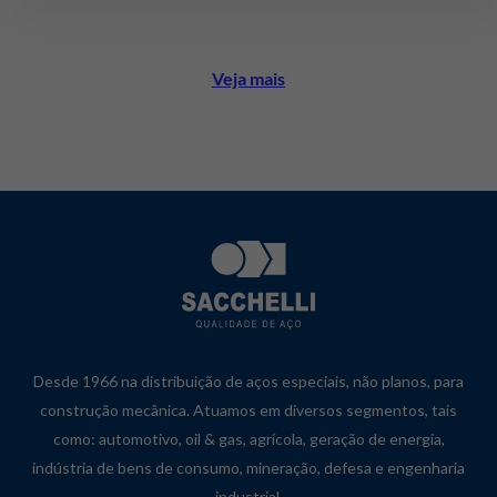
Veja mais
Desde 1966 na distribuição de aços especiais, não planos, para
construção mecânica. Atuamos em diversos segmentos, tais
como: automotivo, oil & gas, agrícola, geração de energia,
indústria de bens de consumo, mineração, defesa e engenharia
industrial.