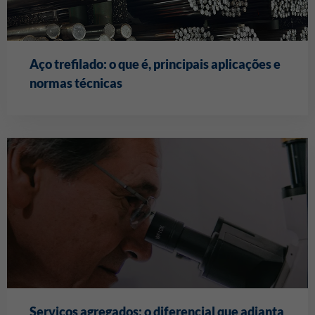
Aço trefilado: o que é, principais aplicações e
normas técnicas
Serviços agregados: o diferencial que adianta