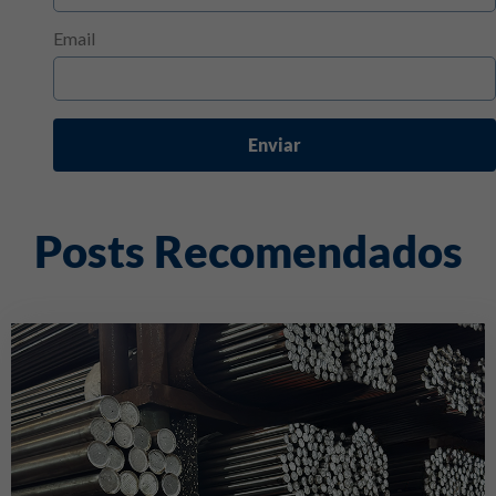
Email
Enviar
Posts Recomendados