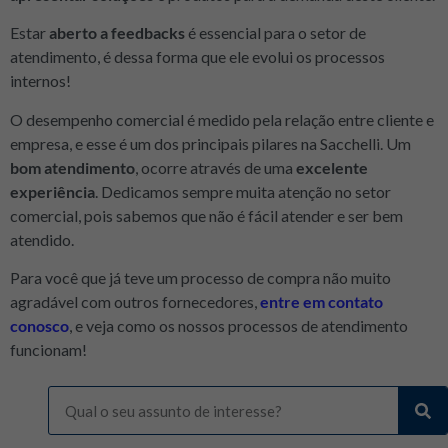
Estar
aberto a feedbacks
é essencial para o setor de
atendimento, é dessa forma que ele evolui os processos
internos!
O desempenho comercial é medido pela relação entre cliente e
empresa, e esse é um dos principais pilares na Sacchelli. Um
bom atendimento
, ocorre através de uma
excelente
experiência
. Dedicamos sempre muita atenção no setor
comercial, pois sabemos que não é fácil atender e ser bem
atendido.
Para você que já teve um processo de compra não muito
agradável com outros fornecedores,
entre em contato
conosco
, e veja como os nossos processos de atendimento
funcionam!