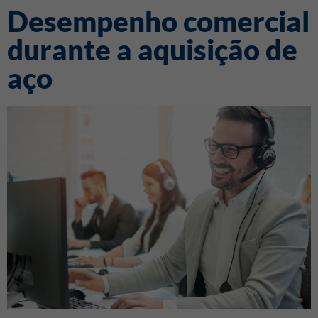
Desempenho comercial
durante a aquisição de
aço