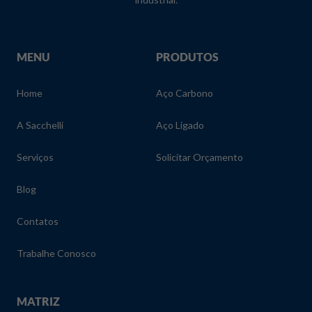
MENU
PRODUTOS
Home
Aço Carbono
A Sacchelli
Aço Ligado
Serviços
Solicitar Orçamento
Blog
Contatos
Trabalhe Conosco
MATRIZ