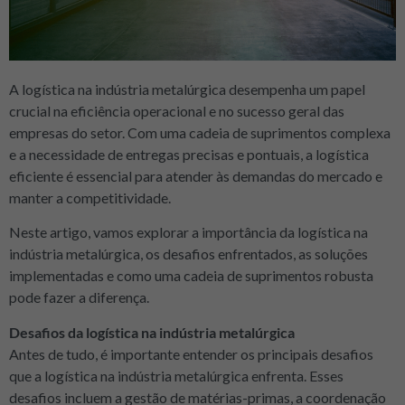
A logística na indústria metalúrgica desempenha um papel
crucial na eficiência operacional e no sucesso geral das
empresas do setor. Com uma cadeia de suprimentos complexa
e a necessidade de entregas precisas e pontuais, a logística
eficiente é essencial para atender às demandas do mercado e
manter a competitividade.
Neste artigo, vamos explorar a importância da logística na
indústria metalúrgica, os desafios enfrentados, as soluções
implementadas e como uma cadeia de suprimentos robusta
pode fazer a diferença.
Desafios da logística na indústria metalúrgica
Antes de tudo, é importante entender os principais desafios
que a logística na indústria metalúrgica enfrenta. Esses
desafios incluem a gestão de matérias-primas, a coordenação