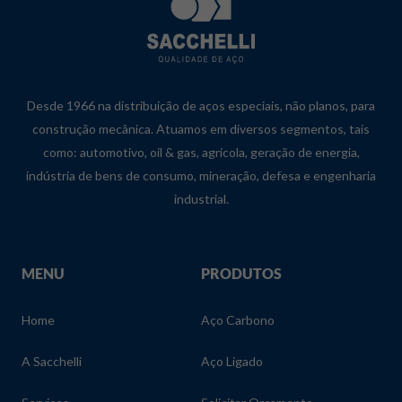
Desde 1966 na distribuição de aços especiais, não planos, para
construção mecânica. Atuamos em diversos segmentos, tais
como: automotivo, oil & gas, agrícola, geração de energia,
indústria de bens de consumo, mineração, defesa e engenharia
industrial.
MENU
PRODUTOS
Home
Aço Carbono
A Sacchelli
Aço Ligado