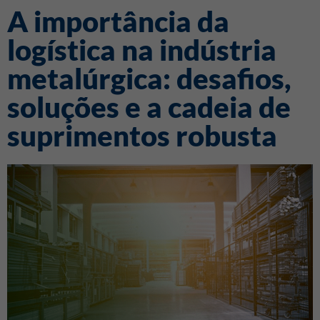
A importância da
logística na indústria
metalúrgica: desafios,
soluções e a cadeia de
suprimentos robusta