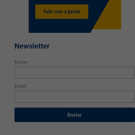
Newsletter
Nome
Email
Enviar