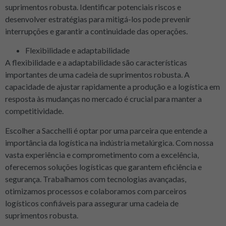
suprimentos robusta. Identificar potenciais riscos e
desenvolver estratégias para mitigá-los pode prevenir
interrupções e garantir a continuidade das operações.
Flexibilidade e adaptabilidade
A flexibilidade e a adaptabilidade são características
importantes de uma cadeia de suprimentos robusta. A
capacidade de ajustar rapidamente a produção e a logística em
resposta às mudanças no mercado é crucial para manter a
competitividade.
Escolher a Sacchelli é optar por uma parceira que entende a
importância da logística na indústria metalúrgica. Com nossa
vasta experiência e comprometimento com a excelência,
oferecemos soluções logísticas que garantem eficiência e
segurança. Trabalhamos com tecnologias avançadas,
otimizamos processos e colaboramos com parceiros
logísticos confiáveis para assegurar uma cadeia de
suprimentos robusta.