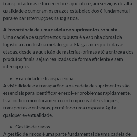
transportadoras e fornecedores que ofereçam serviços de alta
qualidade e cumpram os prazos estabelecidos é fundamental
para evitar interrupções na logística.
A importância de uma cadeia de suprimentos robusta
Uma cadeia de suprimentos robusta é a espinha dorsal da
logística na indústria metalúrgica. Ela garante que todas as
etapas, desde a aquisição de matérias-primas até a entrega dos
produtos finais, sejam realizadas de forma eficiente e sem
interrupções.
Visibilidade e transparência
A visibilidade e a transparência na cadeia de suprimentos são
essenciais para identificar e resolver problemas rapidamente.
Isso inclui o monitoramento em tempo real de estoques,
transportes e entregas, permitindo uma resposta ágil a
qualquer eventualidade.
Gestão de riscos
A gestão de riscos é uma parte fundamental de uma cadeia de