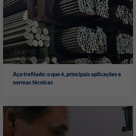
Aço trefilado: o que é, principais aplicações e
normas técnicas