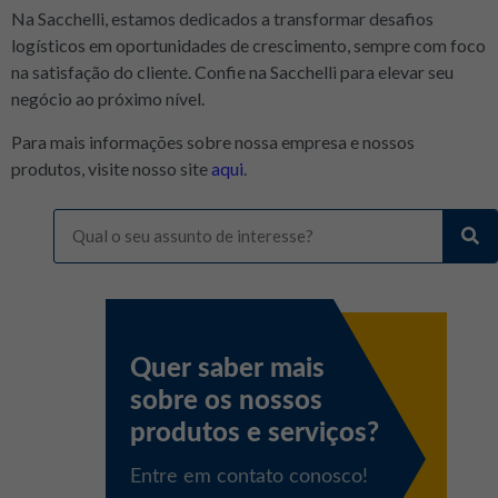
Na Sacchelli, estamos dedicados a transformar desafios
logísticos em oportunidades de crescimento, sempre com foco
na satisfação do cliente. Confie na Sacchelli para elevar seu
negócio ao próximo nível.
Para mais informações sobre nossa empresa e nossos
produtos, visite nosso site
aqui
.