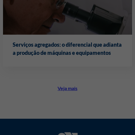
Serviços agregados: o diferencial que adianta
a produção de máquinas e equipamentos
Veja mais