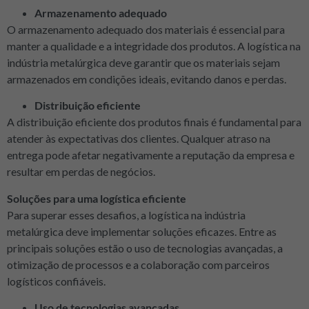
Armazenamento adequado
O armazenamento adequado dos materiais é essencial para
manter a qualidade e a integridade dos produtos. A logística na
indústria metalúrgica deve garantir que os materiais sejam
armazenados em condições ideais, evitando danos e perdas.
Distribuição eficiente
A distribuição eficiente dos produtos finais é fundamental para
atender às expectativas dos clientes. Qualquer atraso na
entrega pode afetar negativamente a reputação da empresa e
resultar em perdas de negócios.
Soluções para uma logística eficiente
Para superar esses desafios, a logística na indústria
metalúrgica deve implementar soluções eficazes. Entre as
principais soluções estão o uso de tecnologias avançadas, a
otimização de processos e a colaboração com parceiros
logísticos confiáveis.
Uso de tecnologias avançadas