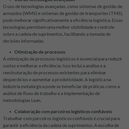
O uso de tecnologias avançadas, como sistemas de gestão de
armazéns (WMS) e sistemas de gestão de transportes (TMS),
pode melhorar significativamente a eficiência logística. Essas
tecnologias permitem uma melhor visibilidade e controle
sobre a cadeia de suprimentos, facilitando a tomada de
decisões informadas.
Otimização de processos
A otimização de processos logísticos é essencial para reduzir
custos e melhorar a eficiência. Isso inclui a análise e a
reestruturação de processos existentes para eliminar
desperdícios e aumentar a produtividade. A logística na
indústria metalúrgica pode se beneficiar de práticas como a
análise de fluxo de trabalho e a implementação de
metodologias Lean.
Colaboração com parceiros logísticos confiáveis
Trabalhar com parceiros logísticos confiáveis é crucial para
garantir a eficiência da cadeia de suprimentos. A escolha de