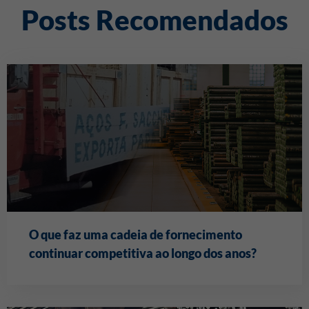
Posts Recomendados
O que faz uma cadeia de fornecimento
continuar competitiva ao longo dos anos?