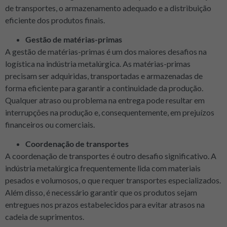
de transportes, o armazenamento adequado e a distribuição
eficiente dos produtos finais.
Gestão de matérias-primas
A gestão de matérias-primas é um dos maiores desafios na
logística na indústria metalúrgica. As matérias-primas
precisam ser adquiridas, transportadas e armazenadas de
forma eficiente para garantir a continuidade da produção.
Qualquer atraso ou problema na entrega pode resultar em
interrupções na produção e, consequentemente, em prejuízos
financeiros ou comerciais.
Coordenação de transportes
A coordenação de transportes é outro desafio significativo. A
indústria metalúrgica frequentemente lida com materiais
pesados e volumosos, o que requer transportes especializados.
Além disso, é necessário garantir que os produtos sejam
entregues nos prazos estabelecidos para evitar atrasos na
cadeia de suprimentos.