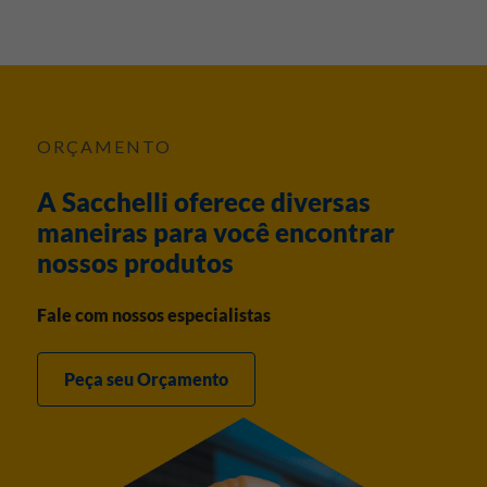
ORÇAMENTO
A Sacchelli oferece diversas
maneiras para você encontrar
nossos produtos
Fale com nossos especialistas
Peça seu Orçamento