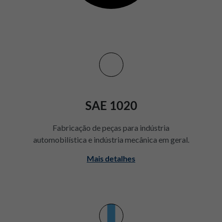
SAE 1020
Fabricação de peças para indústria
automobilística e indústria mecânica em geral.
Mais detalhes