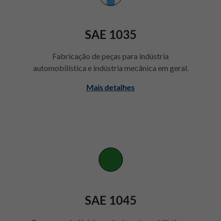
SAE 1035
Fabricação de peças para indústria
automobilística e indústria mecânica em geral.
Mais detalhes
SAE 1045