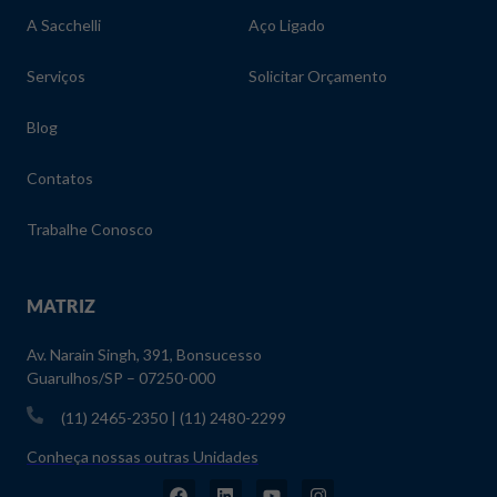
A Sacchelli
Aço Ligado
Serviços
Solicitar Orçamento
Blog
Contatos
Trabalhe Conosco
MATRIZ
Av. Narain Singh, 391, Bonsucesso
Guarulhos/SP – 07250-000
(11) 2465-2350 | (11) 2480-2299
Conheça nossas outras Unidades