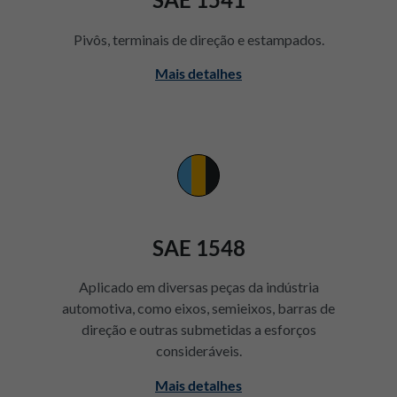
Pivôs, terminais de direção e estampados.
Mais detalhes
SAE 1548
Aplicado em diversas peças da indústria
automotiva, como eixos, semieixos, barras de
direção e outras submetidas a esforços
consideráveis.
Mais detalhes