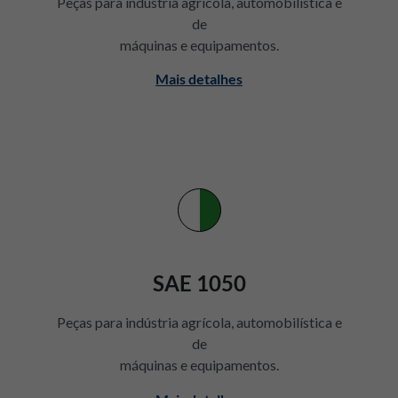
Peças para indústria agrícola, automobilística e
de
máquinas e equipamentos.
Mais detalhes
SAE 1050
Peças para indústria agrícola, automobilística e
de
máquinas e equipamentos.