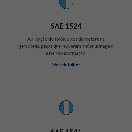
SAE 1524
Aplicação de solda, eixos de motores e
geradores, peças que requerem maior usinagem
e baixa deformação.
Mais detalhes
SAE 1541