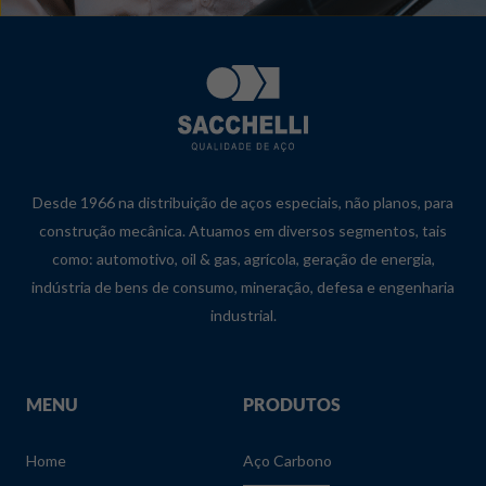
Desde 1966 na distribuição de aços especiais, não planos, para
construção mecânica. Atuamos em diversos segmentos, tais
como: automotivo, oil & gas, agrícola, geração de energia,
indústria de bens de consumo, mineração, defesa e engenharia
industrial.
MENU
PRODUTOS
Home
Aço Carbono