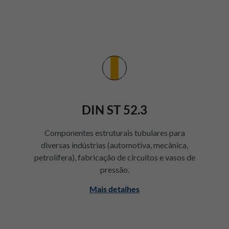
DIN ST 52.3
Componentes estruturais tubulares para
diversas indústrias (automotiva, mecânica,
petrolífera), fabricação de circuitos e vasos de
pressão.
Mais detalhes