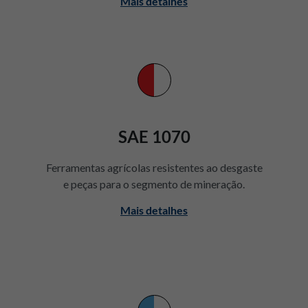
Mais detalhes
SAE 1070
Ferramentas agrícolas resistentes ao desgaste
e peças para o segmento de mineração.
Mais detalhes