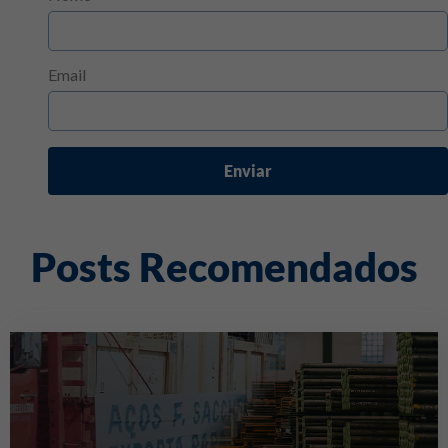
Email
Enviar
Posts Recomendados