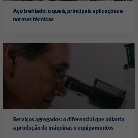
Aço trefilado: o que é, principais aplicações e
normas técnicas
Serviços agregados: o diferencial que adianta
a produção de máquinas e equipamentos