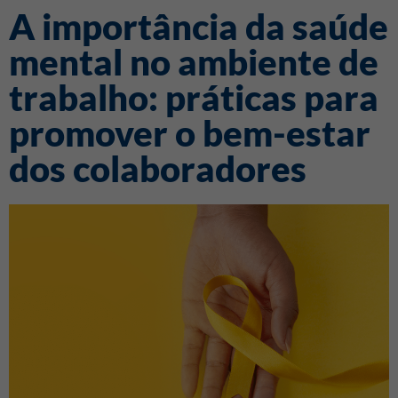
A importância da saúde
mental no ambiente de
trabalho: práticas para
promover o bem-estar
dos colaboradores