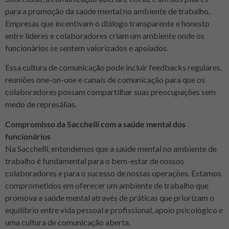
para a promoção da saúde mental no ambiente de trabalho.
Empresas que incentivam o diálogo transparente e honesto
entre líderes e colaboradores criam um ambiente onde os
funcionários se sentem valorizados e apoiados.
Essa cultura de comunicação pode incluir feedbacks regulares,
reuniões one-on-one e canais de comunicação para que os
colaboradores possam compartilhar suas preocupações sem
medo de represálias.
Compromisso da Sacchelli com a saúde mental dos
funcionários
Na Sacchelli, entendemos que a saúde mental no ambiente de
trabalho é fundamental para o bem-estar de nossos
colaboradores e para o sucesso de nossas operações. Estamos
comprometidos em oferecer um ambiente de trabalho que
promova a saúde mental através de práticas que priorizam o
equilíbrio entre vida pessoal e profissional, apoio psicológico e
uma cultura de comunicação aberta.