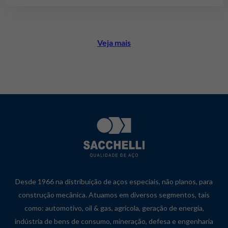
Veja mais
Desde 1966 na distribuição de aços especiais, não planos, para
construção mecânica. Atuamos em diversos segmentos, tais
como: automotivo, oil & gas, agrícola, geração de energia,
indústria de bens de consumo, mineração, defesa e engenharia