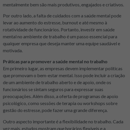
mentalmente bem são mais produtivos, engajados e criativos.
Por outro lado, a falta de cuidados com a saúde mental pode
levar ao aumento do estresse, burnout e até mesmo à
rotatividade de funcionários. Portanto, investir em saúde
mental no ambiente de trabalho é um passo essencial para
qualquer empresa que deseja manter uma equipe saudável e
motivada.
Práticas para promover a saúde mental no trabalho
Em primeiro lugar, as empresas devem implementar políticas
que promovam o bem-estar mental. Isso pode incluir a criação
de um ambiente de trabalho aberto e de apoio, onde os
funcionários se sintam seguros para expressar suas
preocupações. Além disso, a oferta de programas de apoio
psicológico, como sessões de terapia ou workshops sobre
gestão do estresse, pode fazer uma grande diferença.
Outro aspecto importante é a flexibilidade no trabalho. Cada
vez mais, estudos mostram que horários flexíveis e a