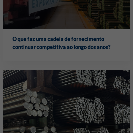
O que faz uma cadeia de fornecimento
continuar competitiva ao longo dos anos?