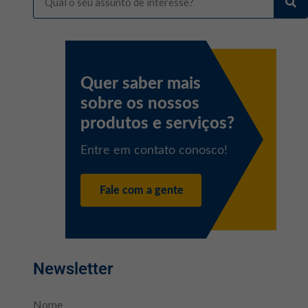
Newsletter
Nome