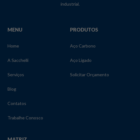
industrial.
MENU
PRODUTOS
Home
Aço Carbono
A Sacchelli
Aço Ligado
Serviços
Solicitar Orçamento
Blog
Contatos
Trabalhe Conosco
MATRIZ