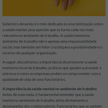
Setembro Amarelo é o mês dedicado à conscientização sobre
a saúde mental, uma questão que se torna cada vez mais
relevante no ambiente de trabalho. A saúde mental no
ambiente de trabalho não é apenas uma responsabilidade
social, mas também um fator crucial para a produtividade e o
sucesso de qualquer organização.
A seguir, discutiremos a importância de promover a saúde
mental no local de trabalho, práticas que ajudam a prevenir o
estresse e como as empresas podem se comprometer com a
qualidade de vida de seus funcionários.
A importância da saúde mental no ambiente de trabalho
Antes de mais nada, é fundamental entender que a saúde
mental no ambiente de trabalho afeta diretamente o
desempenho dos colaboradores. Funcionários que se sentem