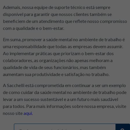
Ademais, nossa equipe de suporte técnico está sempre
disponível para garantir que nossos clientes também se
beneficiem de um atendimento que reflete nosso compromisso
com a qualidade e o bem-estar.
Em suma, promover a saúde mental no ambiente de trabalho é
uma responsabilidade que todas as empresas devem assumir.
Ao implementar práticas que priorizam o bem-estar dos
colaboradores, as organizações não apenas melhoram a
qualidade de vida de seus funcionários, mas também
aumentam sua produtividade e satisfação no trabalho.
A Sacchelli está comprometida em continuar a ser um exemplo
de como cuidar da saúde mental no ambiente de trabalho pode
levar a um sucesso sustentável e a um futuro mais saudável
para todos. Para mais informações sobre nossa empresa, visite
nosso site
aqui
.