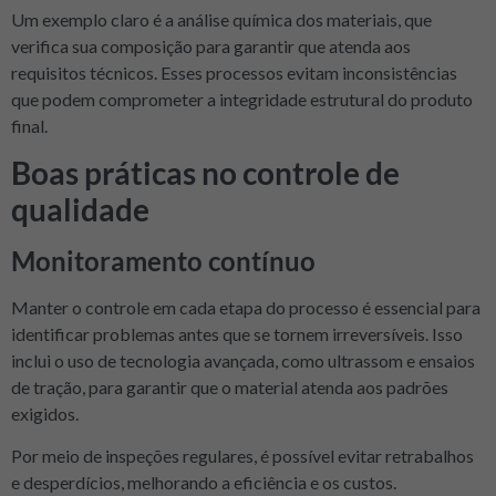
Um exemplo claro é a análise química dos materiais, que
verifica sua composição para garantir que atenda aos
requisitos técnicos. Esses processos evitam inconsistências
que podem comprometer a integridade estrutural do produto
final.
Boas práticas no controle de
qualidade
Monitoramento contínuo
Manter o controle em cada etapa do processo é essencial para
identificar problemas antes que se tornem irreversíveis. Isso
inclui o uso de tecnologia avançada, como ultrassom e ensaios
de tração, para garantir que o material atenda aos padrões
exigidos.
Por meio de inspeções regulares, é possível evitar retrabalhos
e desperdícios, melhorando a eficiência e os custos.