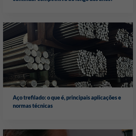
Aço trefilado: o que é, principais aplicações e
normas técnicas