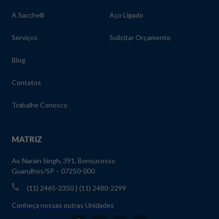
A Sacchelli
Aço Ligado
Serviços
Solicitar Orçamento
Blog
Contatos
Trabalhe Conosco
MATRIZ
Av. Narain Singh, 391, Bonsucesso
Guarulhos/SP – 07250-000
(11) 2465-2350 | (11) 2480-2299
Conheça nossas outras Unidades