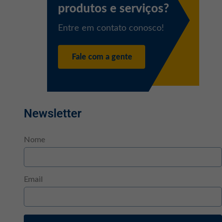
Newsletter
Nome
Email