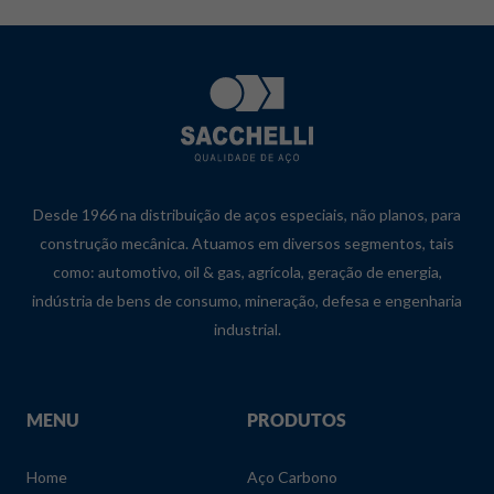
Desde 1966 na distribuição de aços especiais, não planos, para
construção mecânica. Atuamos em diversos segmentos, tais
como: automotivo, oil & gas, agrícola, geração de energia,
indústria de bens de consumo, mineração, defesa e engenharia
industrial.
MENU
PRODUTOS
Home
Aço Carbono