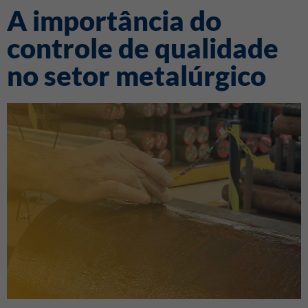
A importância do
controle de qualidade
no setor metalúrgico