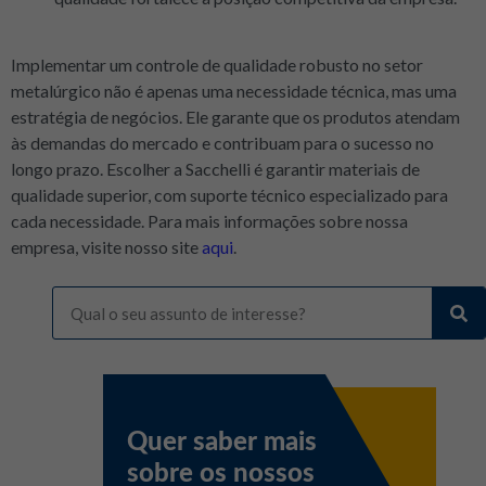
Implementar um controle de qualidade robusto no setor
metalúrgico não é apenas uma necessidade técnica, mas uma
estratégia de negócios. Ele garante que os produtos atendam
às demandas do mercado e contribuam para o sucesso no
longo prazo. Escolher a Sacchelli é garantir materiais de
qualidade superior, com suporte técnico especializado para
cada necessidade. Para mais informações sobre nossa
empresa, visite nosso site
aqui
.