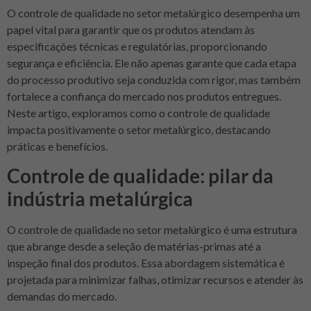
O controle de qualidade no setor metalúrgico desempenha um
papel vital para garantir que os produtos atendam às
especificações técnicas e regulatórias, proporcionando
segurança e eficiência. Ele não apenas garante que cada etapa
do processo produtivo seja conduzida com rigor, mas também
fortalece a confiança do mercado nos produtos entregues.
Neste artigo, exploramos como o controle de qualidade
impacta positivamente o setor metalúrgico, destacando
práticas e benefícios.
Controle de qualidade: pilar da
indústria metalúrgica
O controle de qualidade no setor metalúrgico é uma estrutura
que abrange desde a seleção de matérias-primas até a
inspeção final dos produtos. Essa abordagem sistemática é
projetada para minimizar falhas, otimizar recursos e atender às
demandas do mercado.