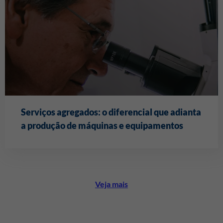
Serviços agregados: o diferencial que adianta
a produção de máquinas e equipamentos
Veja mais