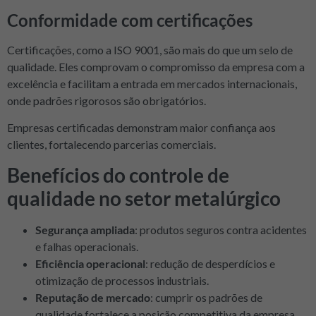
Conformidade com certificações
Certificações, como a ISO 9001, são mais do que um selo de
qualidade. Eles comprovam o compromisso da empresa com a
excelência e facilitam a entrada em mercados internacionais,
onde padrões rigorosos são obrigatórios.
Empresas certificadas demonstram maior confiança aos
clientes, fortalecendo parcerias comerciais.
Benefícios do controle de
qualidade no setor metalúrgico
Segurança ampliada
: produtos seguros contra acidentes
e falhas operacionais.
Eficiência operacional
: redução de desperdícios e
otimização de processos industriais.
Reputação de mercado
: cumprir os padrões de
qualidade fortalece a posição competitiva da empresa.