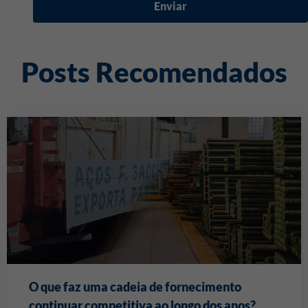
Enviar
Posts Recomendados
O que faz uma cadeia de fornecimento
continuar competitiva ao longo dos anos?