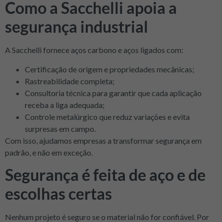
Como a Sacchelli apoia a
segurança industrial
A Sacchelli fornece aços carbono e aços ligados com:
Certificação de origem e propriedades mecânicas;
Rastreabilidade completa;
Consultoria técnica para garantir que cada aplicação
receba a liga adequada;
Controle metalúrgico que reduz variações e evita
surpresas em campo.
Com isso, ajudamos empresas a transformar segurança em
padrão, e não em exceção.
Segurança é feita de aço e de
escolhas certas
Nenhum projeto é seguro se o material não for confiável. Por