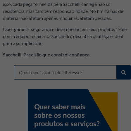
isso, cada peça fornecida pela Sacchelli carrega não só
resistência, mas também responsabilidade. No fim, falhas de
material não afetam apenas máquinas, afetam pessoas.
Quer garantir segurança e desempenho em seus projetos? Fale
com a equipe técnica da Sacchelli e descubra qual liga é ideal
para a sua aplicação.
Sacchelli. Precisão que constrói confiança.