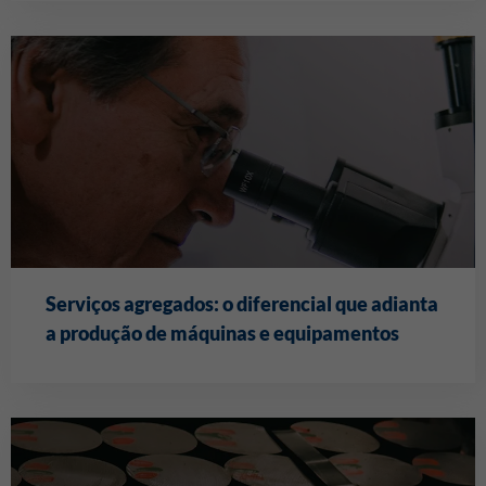
Serviços agregados: o diferencial que adianta
a produção de máquinas e equipamentos