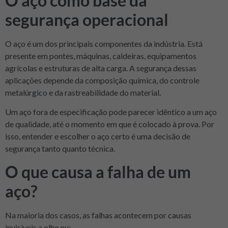
O aço como base da
segurança operacional
O aço é um dos principais componentes da indústria. Está
presente em pontes, máquinas, caldeiras, equipamentos
agrícolas e estruturas de alta carga. A segurança dessas
aplicações depende da composição química, do controle
metalúrgico e da rastreabilidade do material.
Um aço fora de especificação pode parecer idêntico a um aço
de qualidade, até o momento em que é colocado à prova. Por
isso, entender e escolher o aço certo é uma decisão de
segurança tanto quanto técnica.
O que causa a falha de um
aço?
Na maioria dos casos, as falhas acontecem por causas
invisíveis a olho nu: