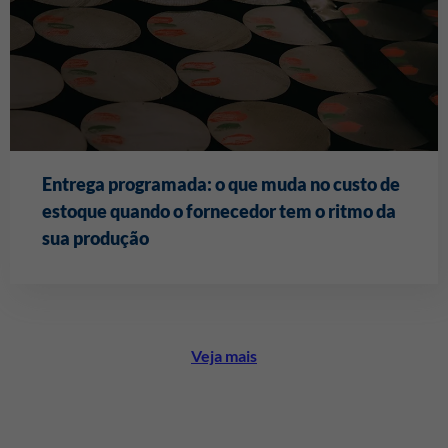
Entrega programada: o que muda no custo de
estoque quando o fornecedor tem o ritmo da
sua produção
Veja mais