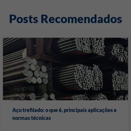
Posts Recomendados
Aço trefilado: o que é, principais aplicações e
normas técnicas