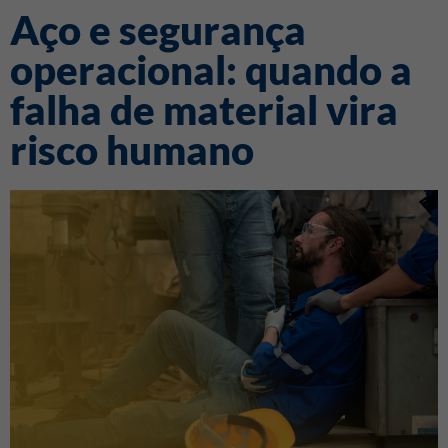
Aço e segurança
operacional: quando a
falha de material vira
risco humano