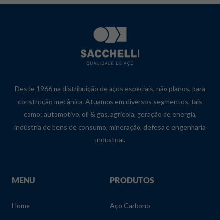
Desde 1966 na distribuição de aços especiais, não planos, para
construção mecânica. Atuamos em diversos segmentos, tais
como: automotivo, oil & gas, agrícola, geração de energia,
indústria de bens de consumo, mineração, defesa e engenharia
industrial.
MENU
PRODUTOS
Home
Aço Carbono