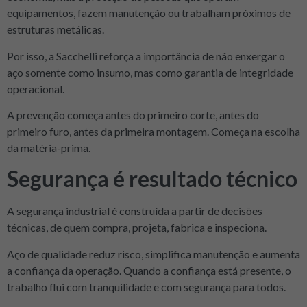
equipamentos, fazem manutenção ou trabalham próximos de
estruturas metálicas.
Por isso, a Sacchelli reforça a importância de não enxergar o
aço somente como insumo, mas como garantia de integridade
operacional.
A prevenção começa antes do primeiro corte, antes do
primeiro furo, antes da primeira montagem. Começa na escolha
da matéria-prima.
Segurança é resultado técnico
A segurança industrial é construída a partir de decisões
técnicas, de quem compra, projeta, fabrica e inspeciona.
Aço de qualidade reduz risco, simplifica manutenção e aumenta
a confiança da operação. Quando a confiança está presente, o
trabalho flui com tranquilidade e com segurança para todos.