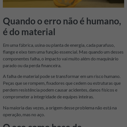
Quando o erro não é humano,
é do material
Em uma fábrica, usina ou planta de energia, cada parafuso,
flange e eixo tem uma função essencial. Mas quando um desses
componentes falha, o impacto vai muito além do maquinário
parado ou da perda financeira.
A falha de material pode se transformar em um risco humano.
Peças que se rompem, fixadores que cedem ou estruturas que
perdem resistência podem causar acidentes, danos físicos e
comprometer a integridade de equipes inteiras.
Na maioria das vezes, a origem desse problema não está na
operação, mas no aço.