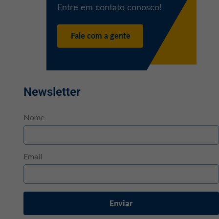
Newsletter
Nome
Email
Enviar