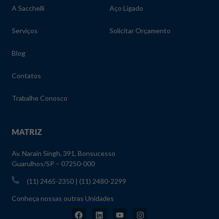
A Sacchelli
Aço Ligado
Serviços
Solicitar Orçamento
Blog
Contatos
Trabalhe Conosco
MATRIZ
Av. Narain Singh, 391, Bonsucesso
Guarulhos/SP – 07250-000
(11) 2465-2350 | (11) 2480-2299
Conheça nossas outras Unidades