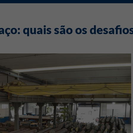
o: quais são os desafio