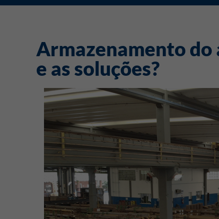
Armazenamento do aç
e as soluções?