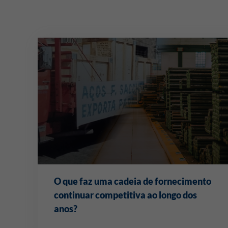
O que faz uma cadeia de fornecimento
continuar competitiva ao longo dos
anos?