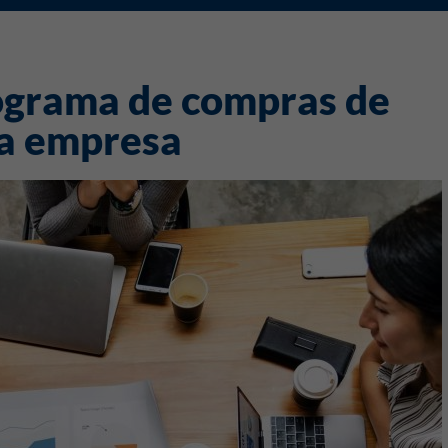
ograma de compras de
ua empresa