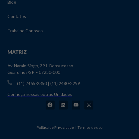
Blog
Contatos
Trabalhe Conosco
MATRIZ
Av. Narain Singh, 391, Bonsucesso
Guarulhos/SP – 07250-000
(11) 2465-2350 | (11) 2480-2299
Conheça nossas outras Unidades
Política de Privacidade | Termos de uso