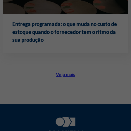
Entrega programada: o que muda no custo de
estoque quando o fornecedor tem o ritmo da
sua produção
Veja mais