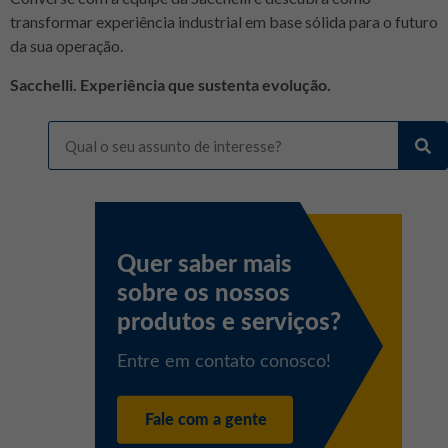
transformar experiência industrial em base sólida para o futuro
da sua operação.
Sacchelli. Experiência que sustenta evolução.