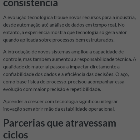
consistência
A evolução tecnológica trouxe novos recursos para a indústria,
desde automação até análise de dados em tempo real. No
entanto, a experiência mostra que tecnologia só gera valor
quando aplicada sobre processos bem estruturados.
A introdução de novos sistemas ampliou a capacidade de
controle, mas também aumentou a responsabilidade técnica. A
qualidade do material passou a impactar diretamente a
confiabilidade dos dados e a eficiência das decisões. O aço,
como base física do processo, precisou acompanhar essa
evolução com maior precisão e repetibilidade.
Aprender a crescer com tecnologia significou integrar
inovação sem abrir mão da estabilidade operacional.
Parcerias que atravessam
ciclos