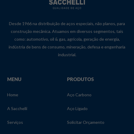
Desde 1966 na distribuição de aços especiais, não planos, para
construção mecânica. Atuamos em diversos segmentos, tais
como: automotivo, oil & gas, agrícola, geração de energia,
indústria de bens de consumo, mineração, defesa e engenharia
industrial.
MENU
PRODUTOS
Home
Aço Carbono
A Sacchelli
Aço Ligado
Serviços
Solicitar Orçamento