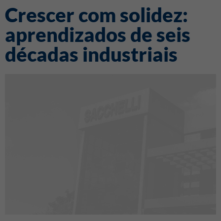
Crescer com solidez:
aprendizados de seis
décadas industriais