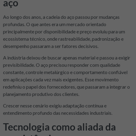
aço
Ao longo dos anos, a cadeia do aço passou por mudanças
profundas. O que antes era um mercado orientado
principalmente por disponibilidade e preço evoluiu para um
ecossistema técnico, onde rastreabilidade, padronização e
desempenho passaram a ser fatores decisivos.
A indústria deixou de buscar apenas material e passou a exigir
previsibilidade. O aço precisou responder com qualidade
constante, controle metalúrgico e comportamento confiável
em aplicações cada vez mais exigentes. Esse movimento
redefiniu o papel dos fornecedores, que passaram a integrar o
planejamento produtivo dos clientes.
Crescer nesse cenário exigiu adaptação contínua e
entendimento profundo das necessidades industriais.
Tecnologia como aliada da