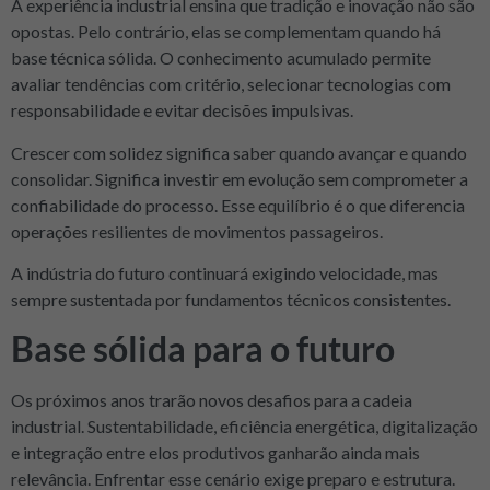
A experiência industrial ensina que tradição e inovação não são
opostas. Pelo contrário, elas se complementam quando há
base técnica sólida. O conhecimento acumulado permite
avaliar tendências com critério, selecionar tecnologias com
responsabilidade e evitar decisões impulsivas.
Crescer com solidez significa saber quando avançar e quando
consolidar. Significa investir em evolução sem comprometer a
confiabilidade do processo. Esse equilíbrio é o que diferencia
operações resilientes de movimentos passageiros.
A indústria do futuro continuará exigindo velocidade, mas
sempre sustentada por fundamentos técnicos consistentes.
Base sólida para o futuro
Os próximos anos trarão novos desafios para a cadeia
industrial. Sustentabilidade, eficiência energética, digitalização
e integração entre elos produtivos ganharão ainda mais
relevância. Enfrentar esse cenário exige preparo e estrutura.