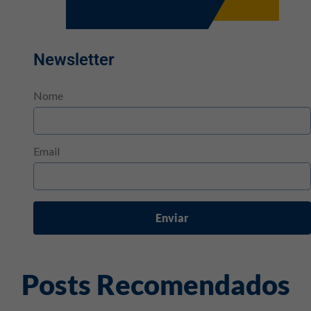
Newsletter
Nome
Email
Enviar
Posts Recomendados