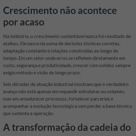
Crescimento não acontece
por acaso
Na indústria, o crescimento sustentável nunca foi resultado de
atalhos. Ele nasce da soma de decisões técnicas corretas,
adaptação constante e relações construídas ao longo do
tempo. Em um setor onde erros se refletem diretamente em
custo, segurança e produtividade, crescer com solidez sempre
exigiu método e visão de longo prazo.
Seis décadas de atuação industrial mostram que o verdadeiro
avanço não está apenas em expandir estruturas ou volumes,
mas em amadurecer processos, fortalecer parcerias e
acompanhar a evolução tecnológica sem perder a base técnica
que sustenta a operação.
A transformação da cadeia do