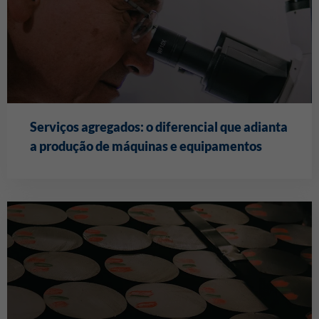
Serviços agregados: o diferencial que adianta
a produção de máquinas e equipamentos