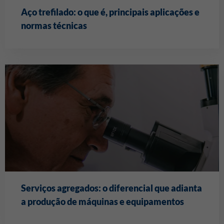
Aço trefilado: o que é, principais aplicações e
normas técnicas
Serviços agregados: o diferencial que adianta
a produção de máquinas e equipamentos