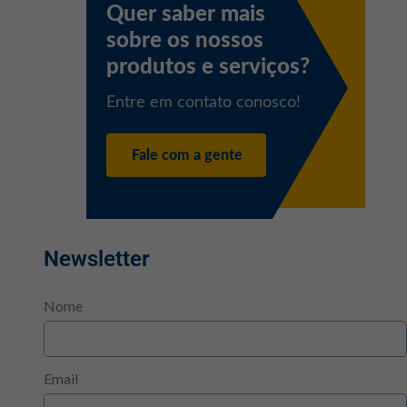
Newsletter
Nome
Email