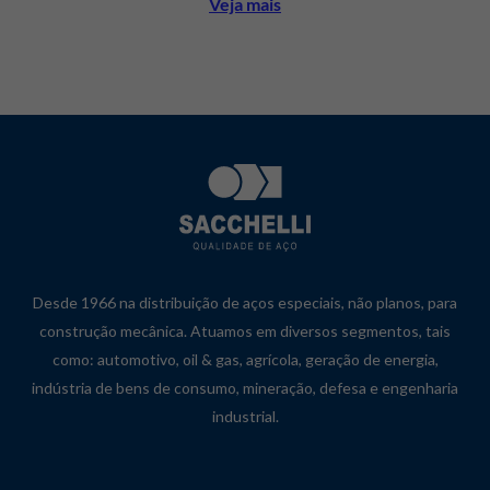
Veja mais
Desde 1966 na distribuição de aços especiais, não planos, para
construção mecânica. Atuamos em diversos segmentos, tais
como: automotivo, oil & gas, agrícola, geração de energia,
indústria de bens de consumo, mineração, defesa e engenharia
industrial.