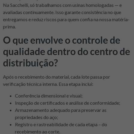
Na Sacchelli, só trabalhamos com usinas homologadas — e
avaliadas continuamente. Isso garante consistência no que
entregamos e reduz riscos para quem confia na nossa matéria-
prima.
O que envolve o controle de
qualidade dentro do centro de
distribuição?
Após o recebimento do material, cada lote passa por
verificação técnica interna. Essa etapa inclui:
Conferência dimensional e visual;
Inspeção de certificados e análise de conformidade;
Armazenamento adequado para preservar as
propriedades do aço;
Registro e rastreabilidade de cada etapa – do
recebimento ao corte.