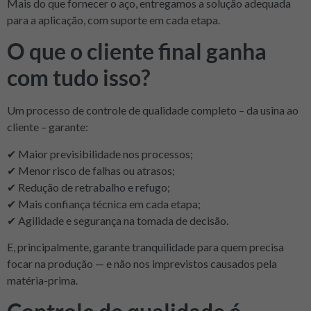
Mais do que fornecer o aço, entregamos a solução adequada
para a aplicação, com suporte em cada etapa.
O que o cliente final ganha
com tudo isso?
Um processo de controle de qualidade completo – da usina ao
cliente – garante:
✔ Maior previsibilidade nos processos;
✔ Menor risco de falhas ou atrasos;
✔ Redução de retrabalho e refugo;
✔ Mais confiança técnica em cada etapa;
✔ Agilidade e segurança na tomada de decisão.
E, principalmente, garante tranquilidade para quem precisa
focar na produção — e não nos imprevistos causados pela
matéria-prima.