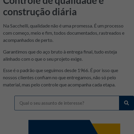
Controle de qualidade é
construção diária
Na Sacchelli, qualidade não é uma promessa. É um processo
com começo, meio e fim, todos documentados, rastreados e
acompanhados de perto.
Garantimos que do aço bruto à entrega final, tudo esteja
alinhado com o que o seu projeto exige.
Esse é o padrão que seguimos desde 1966. É por isso que
nossos clientes confiam no que entregamos, não só pelo
material, mas pelo controle que acompanha cada etapa.