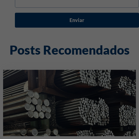
Enviar
Posts Recomendados