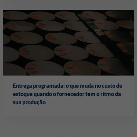
Entrega programada: o que muda no custo de
estoque quando o fornecedor tem o ritmo da
sua produção