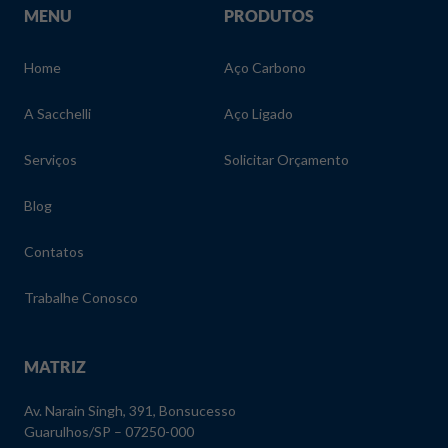
MENU
PRODUTOS
Home
Aço Carbono
A Sacchelli
Aço Ligado
Serviços
Solicitar Orçamento
Blog
Contatos
Trabalhe Conosco
MATRIZ
Av. Narain Singh, 391, Bonsucesso
Guarulhos/SP – 07250-000