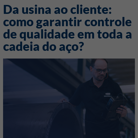
Da usina ao cliente:
como garantir controle
de qualidade em toda a
cadeia do aço?