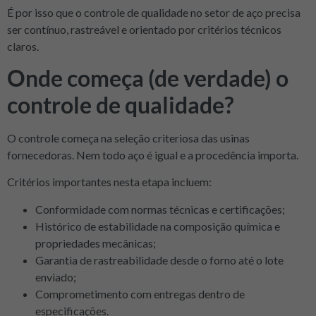
É por isso que o controle de qualidade no setor de aço precisa
ser contínuo, rastreável e orientado por critérios técnicos
claros.
Onde começa (de verdade) o
controle de qualidade?
O controle começa na seleção criteriosa das usinas
fornecedoras. Nem todo aço é igual e a procedência importa.
Critérios importantes nesta etapa incluem:
Conformidade com normas técnicas e certificações;
Histórico de estabilidade na composição química e
propriedades mecânicas;
Garantia de rastreabilidade desde o forno até o lote
enviado;
Comprometimento com entregas dentro de
especificações.