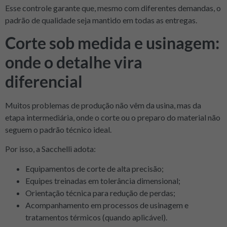
Esse controle garante que, mesmo com diferentes demandas, o
padrão de qualidade seja mantido em todas as entregas.
Corte sob medida e usinagem:
onde o detalhe vira
diferencial
Muitos problemas de produção não vêm da usina, mas da
etapa intermediária, onde o corte ou o preparo do material não
seguem o padrão técnico ideal.
Por isso, a Sacchelli adota:
Equipamentos de corte de alta precisão;
Equipes treinadas em tolerância dimensional;
Orientação técnica para redução de perdas;
Acompanhamento em processos de usinagem e
tratamentos térmicos (quando aplicável).