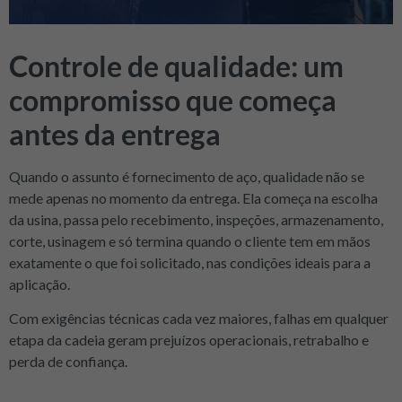
Controle de qualidade: um
compromisso que começa
antes da entrega
Quando o assunto é fornecimento de aço, qualidade não se
mede apenas no momento da entrega. Ela começa na escolha
da usina, passa pelo recebimento, inspeções, armazenamento,
corte, usinagem e só termina quando o cliente tem em mãos
exatamente o que foi solicitado, nas condições ideais para a
aplicação.
Com exigências técnicas cada vez maiores, falhas em qualquer
etapa da cadeia geram prejuízos operacionais, retrabalho e
perda de confiança.