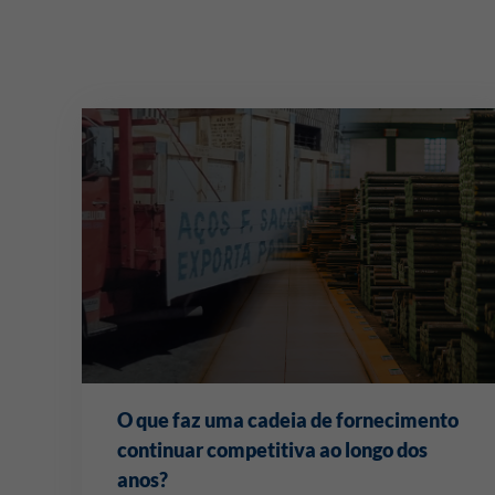
O que faz uma cadeia de fornecimento
continuar competitiva ao longo dos
anos?