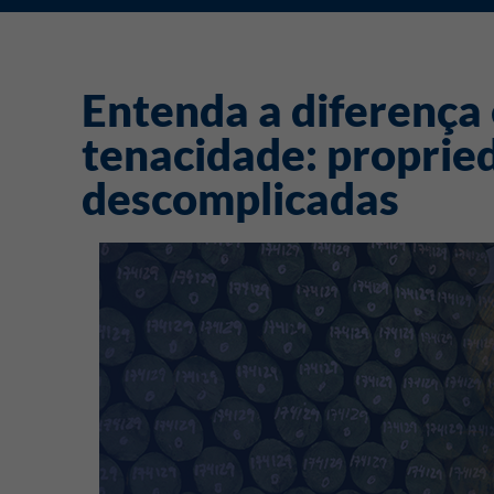
Entenda a diferença 
tenacidade: proprie
descomplicadas