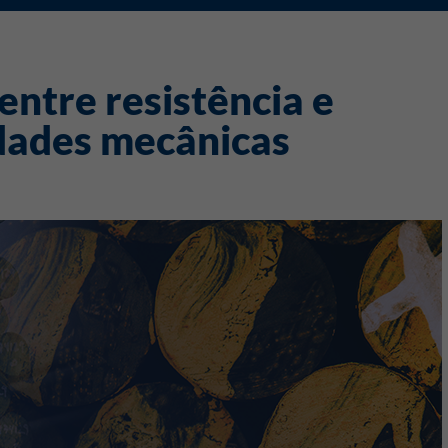
entre resistência e
dades mecânicas