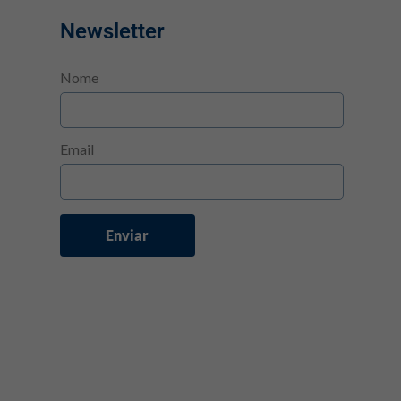
Newsletter
Nome
Email
Enviar