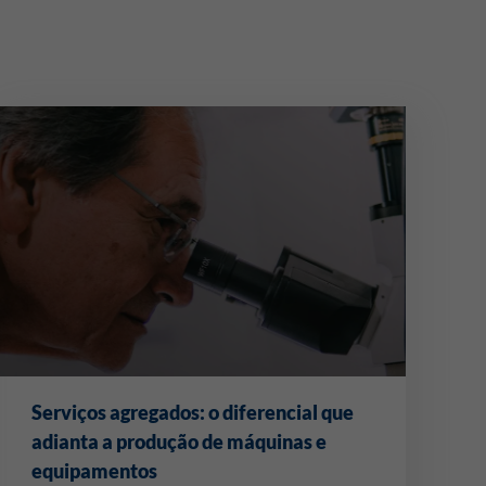
Serviços agregados: o diferencial que
adianta a produção de máquinas e
equipamentos