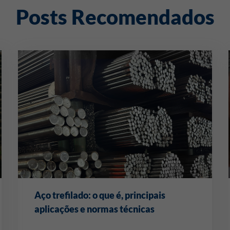
Posts Recomendados
Aço trefilado: o que é, principais
aplicações e normas técnicas