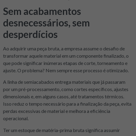
Sem acabamentos
desnecessários, sem
desperdícios
Ao adquirir uma peça bruta, a empresa assume o desafio de
transformar aquele material em um componente finalizado, o
que pode significar inúmeras etapas de corte, torneamento e
ajuste. O problema? Nem sempre esse processo é otimizado.
A linha de semiacabados entrega materiais que já passaram
por um pré-processamento, como cortes específicos, ajustes
dimensionais e, em alguns casos, até tratamentos térmicos.
Isso reduz o tempo necessário para a finalização da peça, evita
perdas excessivas de material e melhora a eficiência
operacional.
Ter um estoque de matéria-prima bruta significa assumir