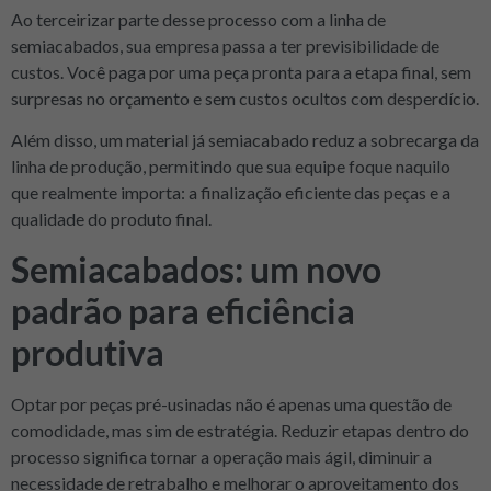
Ao terceirizar parte desse processo com a linha de
semiacabados, sua empresa passa a ter previsibilidade de
custos. Você paga por uma peça pronta para a etapa final, sem
surpresas no orçamento e sem custos ocultos com desperdício.
Além disso, um material já semiacabado reduz a sobrecarga da
linha de produção, permitindo que sua equipe foque naquilo
que realmente importa: a finalização eficiente das peças e a
qualidade do produto final.
Semiacabados: um novo
padrão para eficiência
produtiva
Optar por peças pré-usinadas não é apenas uma questão de
comodidade, mas sim de estratégia. Reduzir etapas dentro do
processo significa tornar a operação mais ágil, diminuir a
necessidade de retrabalho e melhorar o aproveitamento dos