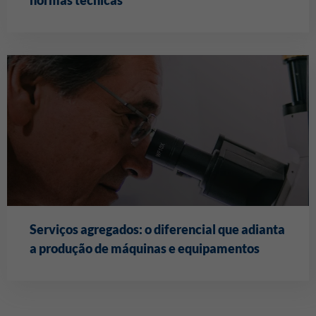
Serviços agregados: o diferencial que adianta
a produção de máquinas e equipamentos