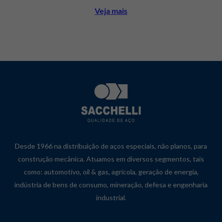
Veja mais
Desde 1966 na distribuição de aços especiais, não planos, para
construção mecânica. Atuamos em diversos segmentos, tais
como: automotivo, oil & gas, agrícola, geração de energia,
indústria de bens de consumo, mineração, defesa e engenharia
industrial.