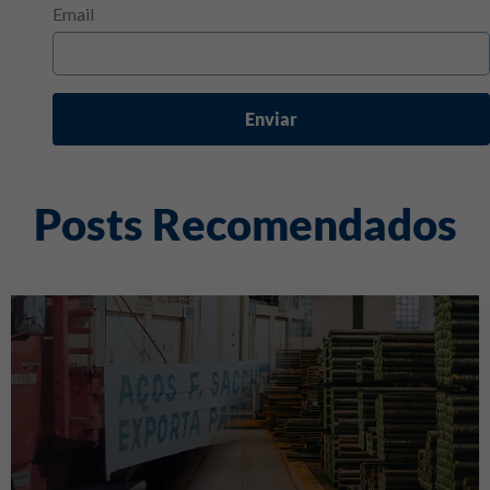
Email
Enviar
Posts Recomendados