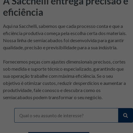
A Sacchelli entrega precisão e
eficiência
Aqui na Sacchelli, sabemos que cada processo conta e que a
eficiência produtiva começa pela escolha certa dos materiais.
Nossa linha de semiacabados foi desenvolvida para garantir
qualidade, precisão e previsibilidade para a sua indústria.
Fornecemos peças com ajustes dimensionais precisos, cortes
sob medida e suporte técnico especializado, garantindo que
sua operação trabalhe com máxima eficiência. Se o seu
objetivo é otimizar custos, reduzir desperdícios e aumentar a
produtividade, fale conosco e descubra como os
semiacabados podem transformar o seu negócio.