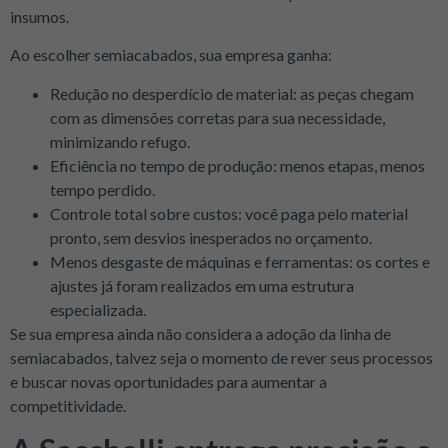
insumos.
Ao escolher semiacabados, sua empresa ganha:
Redução no desperdício de material: as peças chegam
com as dimensões corretas para sua necessidade,
minimizando refugo.
Eficiência no tempo de produção: menos etapas, menos
tempo perdido.
Controle total sobre custos: você paga pelo material
pronto, sem desvios inesperados no orçamento.
Menos desgaste de máquinas e ferramentas: os cortes e
ajustes já foram realizados em uma estrutura
especializada.
Se sua empresa ainda não considera a adoção da linha de
semiacabados, talvez seja o momento de rever seus processos
e buscar novas oportunidades para aumentar a
competitividade.