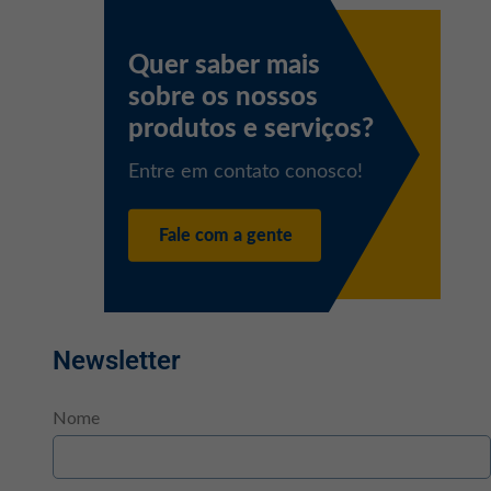
Newsletter
Nome