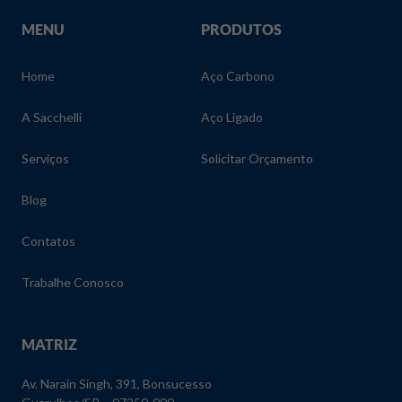
MENU
PRODUTOS
Home
Aço Carbono
A Sacchelli
Aço Ligado
Serviços
Solicitar Orçamento
Blog
Contatos
Trabalhe Conosco
MATRIZ
Av. Narain Singh, 391, Bonsucesso