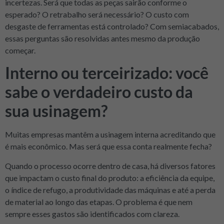
incertezas. Será que todas as peças sairão conforme o
esperado? O retrabalho será necessário? O custo com
desgaste de ferramentas está controlado? Com semiacabados,
essas perguntas são resolvidas antes mesmo da produção
começar.
Interno ou terceirizado: você
sabe o verdadeiro custo da
sua usinagem?
Muitas empresas mantêm a usinagem interna acreditando que
é mais econômico. Mas será que essa conta realmente fecha?
Quando o processo ocorre dentro de casa, há diversos fatores
que impactam o custo final do produto: a eficiência da equipe,
o índice de refugo, a produtividade das máquinas e até a perda
de material ao longo das etapas. O problema é que nem
sempre esses gastos são identificados com clareza.