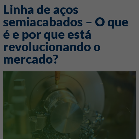
Linha de aços
semiacabados – O que
é e por que está
revolucionando o
mercado?