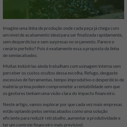
Imagine uma linha de produção onde cada peça já chega com
um nível de acabamento ideal para ser finalizada rapidamente,
sem desperdícios e sem surpresas no orçamento. Parece o
cenário perfeito? Pois é exatamente essa a proposta da linha
de semiacabados.
Muitas indústrias ainda trabalham com usinagem interna sem
perceber os custos ocultos dessa escolha. Refugo, desgaste
excessivo de ferramentas, tempo improdutivo e desperdício de
matéria-prima podem comprometer a rentabilidade sem que
os gestores tenham uma visão clara do impacto financeiro.
Neste artigo, vamos explorar por que cada vez mais empresas
estão optando pelos semiacabados como uma solução
eficiente para reduzir retrabalho, aumentar a produtividade e
ter um controle financeiro mais previsível.