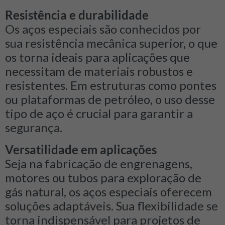
Resistência e durabilidade
Os aços especiais são conhecidos por
sua resistência mecânica superior, o que
os torna ideais para aplicações que
necessitam de materiais robustos e
resistentes. Em estruturas como pontes
ou plataformas de petróleo, o uso desse
tipo de aço é crucial para garantir a
segurança.
Versatilidade em aplicações
Seja na fabricação de engrenagens,
motores ou tubos para exploração de
gás natural, os aços especiais oferecem
soluções adaptáveis. Sua flexibilidade se
torna indispensável para projetos de