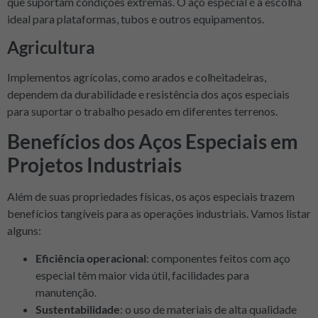
que suportam condições extremas. O aço especial é a escolha
ideal para plataformas, tubos e outros equipamentos.
Agricultura
Implementos agrícolas, como arados e colheitadeiras,
dependem da durabilidade e resistência dos aços especiais
para suportar o trabalho pesado em diferentes terrenos.
Benefícios dos Aços Especiais em
Projetos Industriais
Além de suas propriedades físicas, os aços especiais trazem
benefícios tangíveis para as operações industriais. Vamos listar
alguns:
Eficiência operacional
: componentes feitos com aço
especial têm maior vida útil, facilidades para
manutenção.
Sustentabilidade
: o uso de materiais de alta qualidade