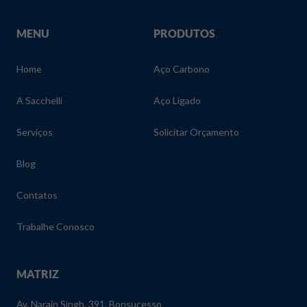
MENU
PRODUTOS
Home
Aço Carbono
A Sacchelli
Aço Ligado
Serviços
Solicitar Orçamento
Blog
Contatos
Trabalhe Conosco
MATRIZ
Av. Narain Singh, 391, Bonsucesso