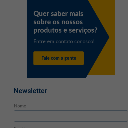
Newsletter
Nome