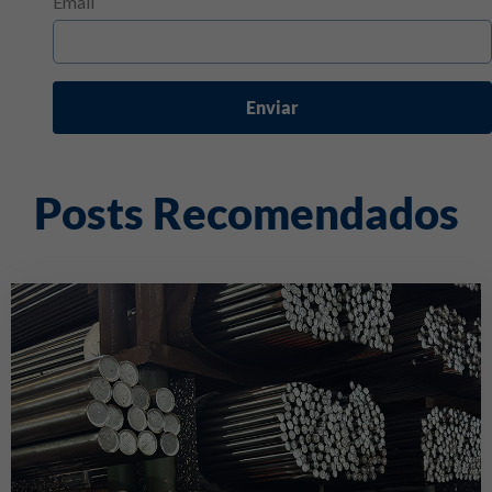
Email
Enviar
Posts Recomendados