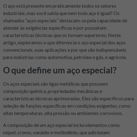
O aço está presente em praticamente todos os setores
industriais, mas você sabia que nem todo aço é igual? Os
chamados “aços especiais” destacam-se pela capacidade de
atender às exigências específicas e por possuírem
características técnicas que os tornam superiores. Neste
artigo, exploramos o que diferencia o aço especial dos aços
convencionais, suas aplicações e por que são indispensáveis ​​
para indústrias como automotiva, petróleo e gás, e agrícola.
O que define um aço especial?
Os aços especiais são ligas metálicas que possuem
composição química, propriedades mecânicas e
características técnicas aprimoradas. Eles são específicos para
seleção de funções específicas em condições exigentes, como
altas temperaturas, alta pressão ou ambientes corrosivos.
A composição de um aço especial inclui elementos como
níquel, cromo, vanádio e molibdênio, que adicionam