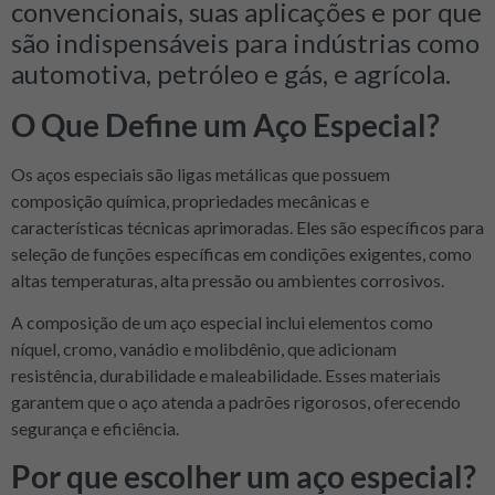
convencionais, suas aplicações e por que
são indispensáveis ​​para indústrias como
automotiva, petróleo e gás, e agrícola.
O Que Define um Aço Especial?
Os aços especiais são ligas metálicas que possuem
composição química, propriedades mecânicas e
características técnicas aprimoradas. Eles são específicos para
seleção de funções específicas em condições exigentes, como
altas temperaturas, alta pressão ou ambientes corrosivos.
A composição de um aço especial inclui elementos como
níquel, cromo, vanádio e molibdênio, que adicionam
resistência, durabilidade e maleabilidade. Esses materiais
garantem que o aço atenda a padrões rigorosos, oferecendo
segurança e eficiência.
Por que escolher um aço especial?