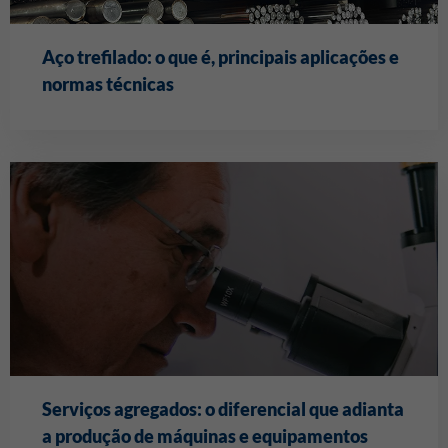
Aço trefilado: o que é, principais aplicações e
normas técnicas
Serviços agregados: o diferencial que adianta
a produção de máquinas e equipamentos