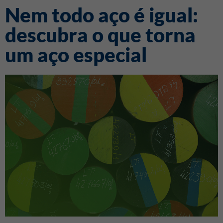
Nem todo aço é igual:
descubra o que torna
um aço especial