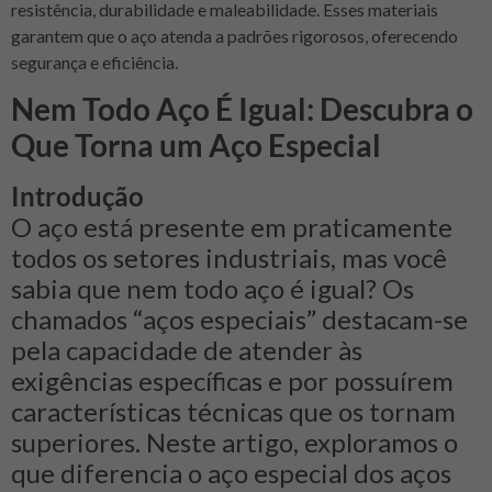
resistência, durabilidade e maleabilidade. Esses materiais
garantem que o aço atenda a padrões rigorosos, oferecendo
segurança e eficiência.
Nem Todo Aço É Igual: Descubra o
Que Torna um Aço Especial
Introdução
O aço está presente em praticamente
todos os setores industriais, mas você
sabia que nem todo aço é igual? Os
chamados “aços especiais” destacam-se
pela capacidade de atender às
exigências específicas e por possuírem
características técnicas que os tornam
superiores. Neste artigo, exploramos o
que diferencia o aço especial dos aços