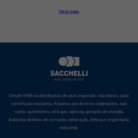
Veja mais
Desde 1966 na distribuição de aços especiais, não planos, para
construção mecânica. Atuamos em diversos segmentos, tais
como: automotivo, oil & gas, agrícola, geração de energia,
indústria de bens de consumo, mineração, defesa e engenharia
industrial.