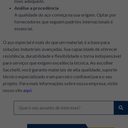
mais adequado.
Análise a procedência
A qualidade do aço começa na sua origem. Optar por
fornecedores que seguem padrões internacionais é
essencial.
O aço especial é mais do que um material; é a base para
soluções industriais avançadas. Sua capacidade de oferecer
resistência, durabilidade e flexibilidade o torna indispensável
para serviços que exigem excelência técnica. Ao escolher
Sacchelli, você garante materiais de alta qualidade, suporte
técnico especializado e um parceiro confiável para o seu
projeto. Para mais informações sobre nossa empresa, visite
nosso site
aqui
.