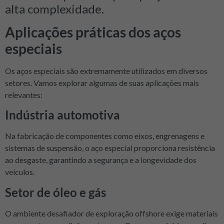
alta complexidade.
Aplicações práticas dos aços
especiais
Os aços especiais são extremamente utilizados em diversos
setores. Vamos explorar algumas de suas aplicações mais
relevantes:
Indústria automotiva
Na fabricação de componentes como eixos, engrenagens e
sistemas de suspensão, o aço especial proporciona resistência
ao desgaste, garantindo a segurança e a longevidade dos
veículos.
Setor de óleo e gás
O ambiente desafiador de exploração offshore exige materiais