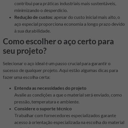
contribui para práticas industriais mais sustentáveis,
minimizando o desperdício.
Redução de custos
: apesar do custo inicial mais alto, o
aço especial proporciona economia a longo prazo devido
à sua durabilidade.
Como escolher o aço certo para
seu projeto?
Selecionar o aço ideal é um passo crucial para garantir o
sucesso de qualquer projeto. Aqui estão algumas dicas para
fazer uma escolha certa:
Entenda as necessidades do projeto
Avalie as condições a que o material será enviado, como
pressão, temperatura e ambiente.
Considere o suporte técnico
Trabalhar com fornecedores especializados garante
acesso à orientação especializada na escolha do material