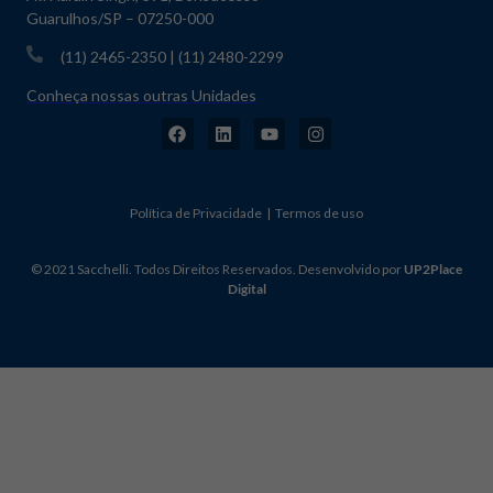
Guarulhos/SP – 07250-000
(11) 2465-2350 | (11) 2480-2299
Conheça nossas outras Unidades
Política de Privacidade | Termos de uso
© 2021 Sacchelli. Todos Direitos Reservados. Desenvolvido por
UP2Place
Digital