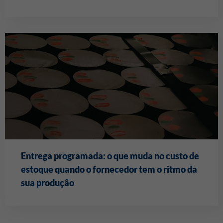
Entrega programada: o que muda no custo de
estoque quando o fornecedor tem o ritmo da
sua produção