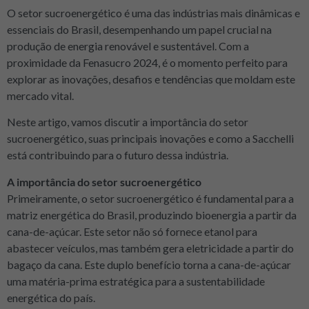
O setor sucroenergético é uma das indústrias mais dinâmicas e
essenciais do Brasil, desempenhando um papel crucial na
produção de energia renovável e sustentável. Com a
proximidade da Fenasucro 2024, é o momento perfeito para
explorar as inovações, desafios e tendências que moldam este
mercado vital.
Neste artigo, vamos discutir a importância do setor
sucroenergético, suas principais inovações e como a Sacchelli
está contribuindo para o futuro dessa indústria.
A importância do setor sucroenergético
Primeiramente, o setor sucroenergético é fundamental para a
matriz energética do Brasil, produzindo bioenergia a partir da
cana-de-açúcar. Este setor não só fornece etanol para
abastecer veículos, mas também gera eletricidade a partir do
bagaço da cana. Este duplo benefício torna a cana-de-açúcar
uma matéria-prima estratégica para a sustentabilidade
energética do país.