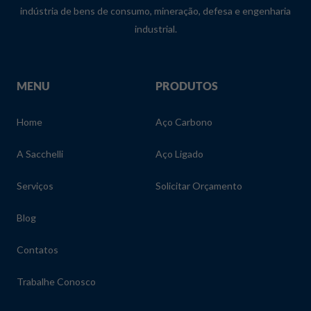
indústria de bens de consumo, mineração, defesa e engenharia
industrial.
MENU
PRODUTOS
Home
Aço Carbono
A Sacchelli
Aço Ligado
Serviços
Solicitar Orçamento
Blog
Contatos
Trabalhe Conosco