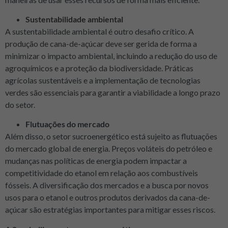
Sustentabilidade ambiental
A sustentabilidade ambiental é outro desafio crítico. A
produção de cana-de-açúcar deve ser gerida de forma a
minimizar o impacto ambiental, incluindo a redução do uso de
agroquímicos e a proteção da biodiversidade. Práticas
agrícolas sustentáveis e a implementação de tecnologias
verdes são essenciais para garantir a viabilidade a longo prazo
do setor.
Flutuações do mercado
Além disso, o setor sucroenergético está sujeito as flutuações
do mercado global de energia. Preços voláteis do petróleo e
mudanças nas políticas de energia podem impactar a
competitividade do etanol em relação aos combustíveis
fósseis. A diversificação dos mercados e a busca por novos
usos para o etanol e outros produtos derivados da cana-de-
açúcar são estratégias importantes para mitigar esses riscos.