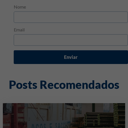
Nome
Email
Enviar
Posts Recomendados