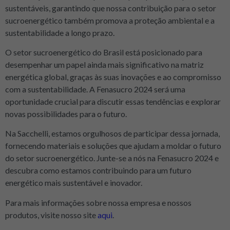
sustentáveis, garantindo que nossa contribuição para o setor
sucroenergético também promova a proteção ambiental e a
sustentabilidade a longo prazo.
O setor sucroenergético do Brasil está posicionado para
desempenhar um papel ainda mais significativo na matriz
energética global, graças às suas inovações e ao compromisso
com a sustentabilidade. A Fenasucro 2024 será uma
oportunidade crucial para discutir essas tendências e explorar
novas possibilidades para o futuro.
Na Sacchelli, estamos orgulhosos de participar dessa jornada,
fornecendo materiais e soluções que ajudam a moldar o futuro
do setor sucroenergético. Junte-se a nós na Fenasucro 2024 e
descubra como estamos contribuindo para um futuro
energético mais sustentável e inovador.
Para mais informações sobre nossa empresa e nossos
produtos, visite nosso site
aqui
.