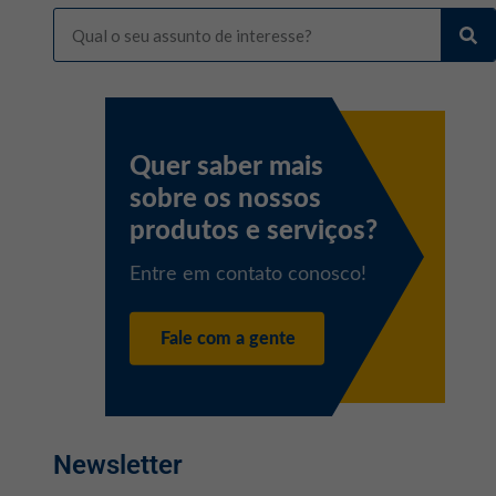
Newsletter