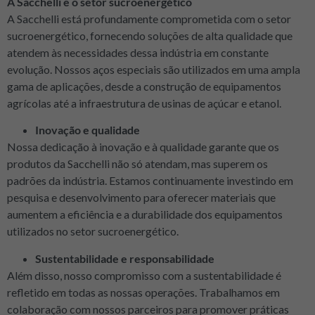
A Sacchelli e o setor sucroenergético
A Sacchelli está profundamente comprometida com o setor
sucroenergético, fornecendo soluções de alta qualidade que
atendem às necessidades dessa indústria em constante
evolução. Nossos aços especiais são utilizados em uma ampla
gama de aplicações, desde a construção de equipamentos
agrícolas até a infraestrutura de usinas de açúcar e etanol.
Inovação e qualidade
Nossa dedicação à inovação e à qualidade garante que os
produtos da Sacchelli não só atendam, mas superem os
padrões da indústria. Estamos continuamente investindo em
pesquisa e desenvolvimento para oferecer materiais que
aumentem a eficiência e a durabilidade dos equipamentos
utilizados no setor sucroenergético.
Sustentabilidade e responsabilidade
Além disso, nosso compromisso com a sustentabilidade é
refletido em todas as nossas operações. Trabalhamos em
colaboração com nossos parceiros para promover práticas