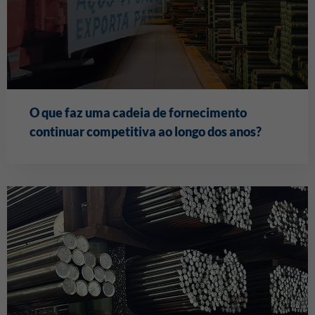
O que faz uma cadeia de fornecimento
continuar competitiva ao longo dos anos?