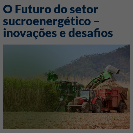
O Futuro do setor
sucroenergético –
inovações e desafios