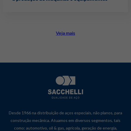
Veja mais
Desde 1966 na distribuição de aços especiais, não planos, para
construção mecânica. Atuamos em diversos segmentos, tais
como: automotivo, oil & gas, agrícola, geração de energia,