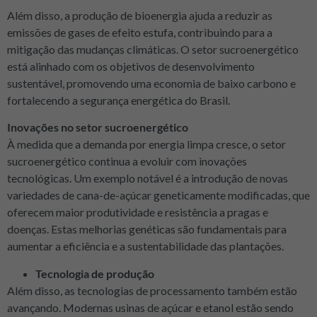
Além disso, a produção de bioenergia ajuda a reduzir as
emissões de gases de efeito estufa, contribuindo para a
mitigação das mudanças climáticas. O setor sucroenergético
está alinhado com os objetivos de desenvolvimento
sustentável, promovendo uma economia de baixo carbono e
fortalecendo a segurança energética do Brasil.
Inovações no setor sucroenergético
À medida que a demanda por energia limpa cresce, o setor
sucroenergético continua a evoluir com inovações
tecnológicas. Um exemplo notável é a introdução de novas
variedades de cana-de-açúcar geneticamente modificadas, que
oferecem maior produtividade e resistência a pragas e
doenças. Estas melhorias genéticas são fundamentais para
aumentar a eficiência e a sustentabilidade das plantações.
Tecnologia de produção
Além disso, as tecnologias de processamento também estão
avançando. Modernas usinas de açúcar e etanol estão sendo