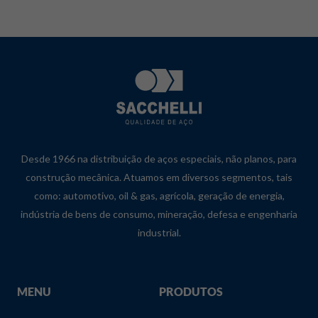
Desde 1966 na distribuição de aços especiais, não planos, para
construção mecânica. Atuamos em diversos segmentos, tais
como: automotivo, oil & gas, agrícola, geração de energia,
indústria de bens de consumo, mineração, defesa e engenharia
industrial.
MENU
PRODUTOS