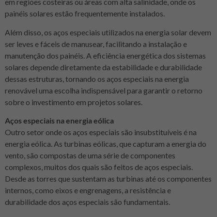
em regiões costeiras ou áreas com alta salinidade, onde os
painéis solares estão frequentemente instalados.
Além disso, os aços especiais utilizados na energia solar devem
ser leves e fáceis de manusear, facilitando a instalação e
manutenção dos painéis. A eficiência energética dos sistemas
solares depende diretamente da estabilidade e durabilidade
dessas estruturas, tornando os aços especiais na energia
renovável uma escolha indispensável para garantir o retorno
sobre o investimento em projetos solares.
Aços especiais na energia eólica
Outro setor onde os aços especiais são insubstituíveis é na
energia eólica. As turbinas eólicas, que capturam a energia do
vento, são compostas de uma série de componentes
complexos, muitos dos quais são feitos de aços especiais.
Desde as torres que sustentam as turbinas até os componentes
internos, como eixos e engrenagens, a resistência e
durabilidade dos aços especiais são fundamentais.