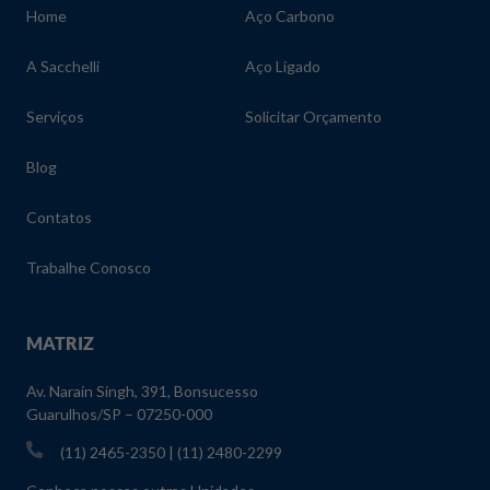
Home
Aço Carbono
A Sacchelli
Aço Ligado
Serviços
Solicitar Orçamento
Blog
Contatos
Trabalhe Conosco
MATRIZ
Av. Narain Singh, 391, Bonsucesso
Guarulhos/SP – 07250-000
(11) 2465-2350 | (11) 2480-2299