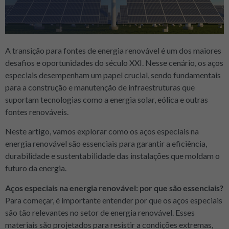
A transição para fontes de energia renovável é um dos maiores
desafios e oportunidades do século XXI. Nesse cenário, os aços
especiais desempenham um papel crucial, sendo fundamentais
para a construção e manutenção de infraestruturas que
suportam tecnologias como a energia solar, eólica e outras
fontes renováveis.
Neste artigo, vamos explorar como os aços especiais na
energia renovável são essenciais para garantir a eficiência,
durabilidade e sustentabilidade das instalações que moldam o
futuro da energia.
Aços especiais na energia renovável: por que são essenciais?
Para começar, é importante entender por que os aços especiais
são tão relevantes no setor de energia renovável. Esses
materiais são projetados para resistir a condições extremas,