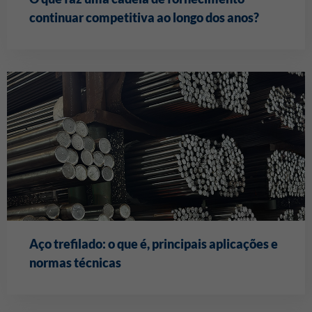
continuar competitiva ao longo dos anos?
Aço trefilado: o que é, principais aplicações e
normas técnicas