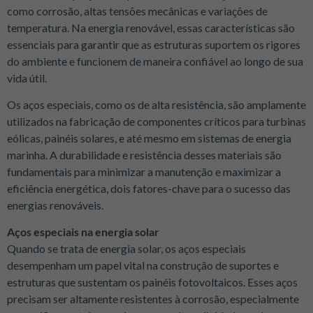
como corrosão, altas tensões mecânicas e variações de
temperatura. Na energia renovável, essas características são
essenciais para garantir que as estruturas suportem os rigores
do ambiente e funcionem de maneira confiável ao longo de sua
vida útil.
Os aços especiais, como os de alta resistência, são amplamente
utilizados na fabricação de componentes críticos para turbinas
eólicas, painéis solares, e até mesmo em sistemas de energia
marinha. A durabilidade e resistência desses materiais são
fundamentais para minimizar a manutenção e maximizar a
eficiência energética, dois fatores-chave para o sucesso das
energias renováveis.
Aços especiais na energia solar
Quando se trata de energia solar, os aços especiais
desempenham um papel vital na construção de suportes e
estruturas que sustentam os painéis fotovoltaicos. Esses aços
precisam ser altamente resistentes à corrosão, especialmente