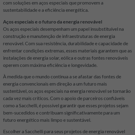
com soluções em aços especiais que promovem a
sustentabilidade e a eficiência energética.
Aços especiais e o futuro da energia renovável
Os aços especiais desempenham um papel insubstituível na
construção e manutenção de infraestruturas de energia
renovável. Com sua resistência, durabilidade e capacidade de
enfrentar condições extremas, esses materiais garantem que as
instalações de energia solar, eólica e outras fontes renováveis
operem com máxima eficiência e longevidade.
À medida que o mundo continua a se afastar das fontes de
energia convencionais em direção a um futuro mais
sustentável, os aços especiais na energia renovável se tornarão
cada vez mais críticos. Com o apoio de parceiros confiáveis
como a Sacchelli, é possível garantir que esses projetos sejam
bem-sucedidos e contribuam significativamente para um
futuro energético mais limpo e sustentável.
Escolher a Sacchelli para seus projetos de energia renovável