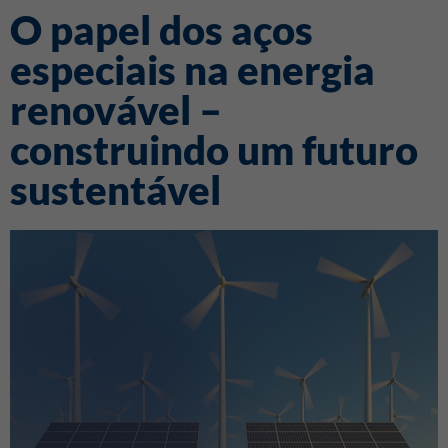
O papel dos aços
especiais na energia
renovável –
construindo um futuro
sustentável