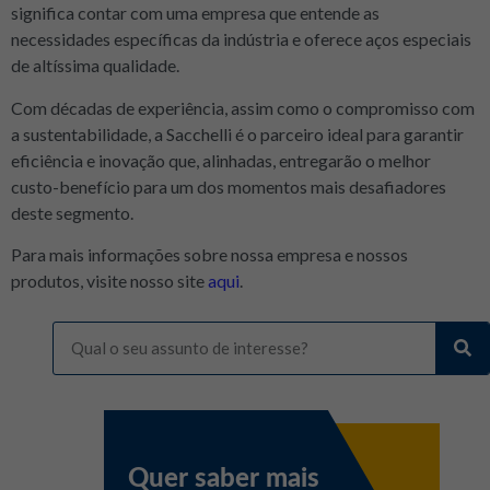
significa contar com uma empresa que entende as
necessidades específicas da indústria e oferece aços especiais
de altíssima qualidade.
Com décadas de experiência, assim como o compromisso com
a sustentabilidade, a Sacchelli é o parceiro ideal para garantir
eficiência e inovação que, alinhadas, entregarão o melhor
custo-benefício para um dos momentos mais desafiadores
deste segmento.
Para mais informações sobre nossa empresa e nossos
produtos, visite nosso site
aqui
.