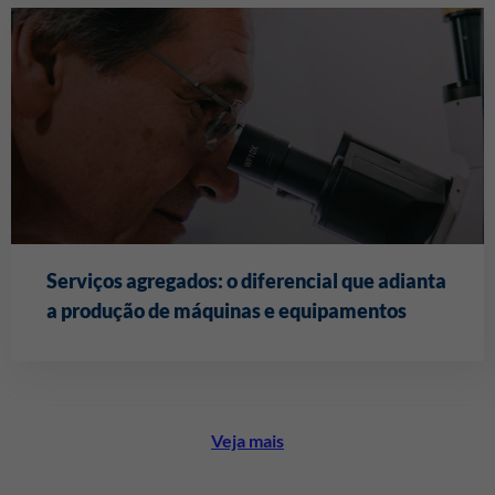
Serviços agregados: o diferencial que adianta
a produção de máquinas e equipamentos
Veja mais