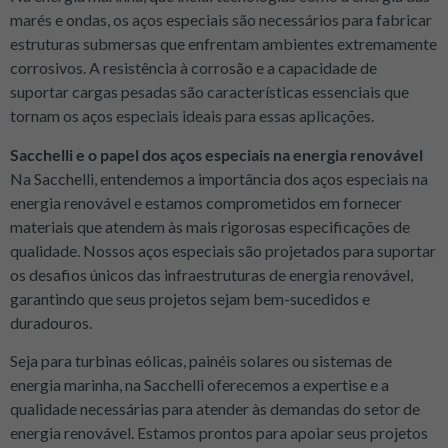
marés e ondas, os aços especiais são necessários para fabricar
estruturas submersas que enfrentam ambientes extremamente
corrosivos. A resistência à corrosão e a capacidade de
suportar cargas pesadas são características essenciais que
tornam os aços especiais ideais para essas aplicações.
Sacchelli e o papel dos aços especiais na energia renovável
Na Sacchelli, entendemos a importância dos aços especiais na
energia renovável e estamos comprometidos em fornecer
materiais que atendem às mais rigorosas especificações de
qualidade. Nossos aços especiais são projetados para suportar
os desafios únicos das infraestruturas de energia renovável,
garantindo que seus projetos sejam bem-sucedidos e
duradouros.
Seja para turbinas eólicas, painéis solares ou sistemas de
energia marinha, na Sacchelli oferecemos a expertise e a
qualidade necessárias para atender às demandas do setor de
energia renovável. Estamos prontos para apoiar seus projetos