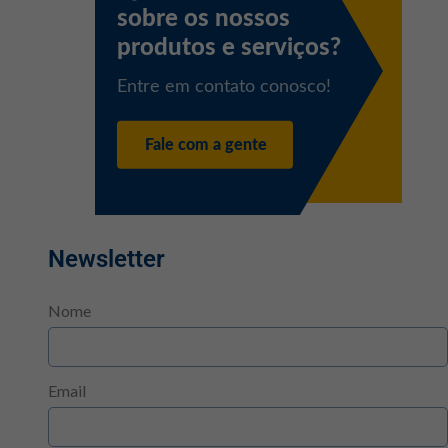
Newsletter
Nome
Email