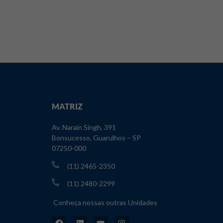
MATRIZ
Av. Narain Singh, 391
Bonsucesso, Guarulhos – SP
07250-000
(11) 2465-2350
(11) 2480-2299
Conheça nossas outras Unidades