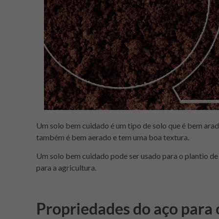
Um solo bem cuidado é um tipo de solo que é bem arado 
também é bem aerado e tem uma boa textura.
Um solo bem cuidado pode ser usado para o plantio de d
para a agricultura.
Propriedades do aço para 