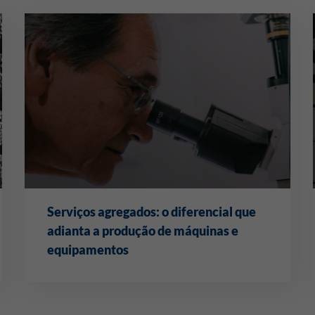
Serviços agregados: o diferencial que
adianta a produção de máquinas e
equipamentos