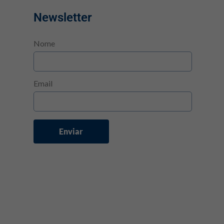
Newsletter
Nome
Email
Enviar