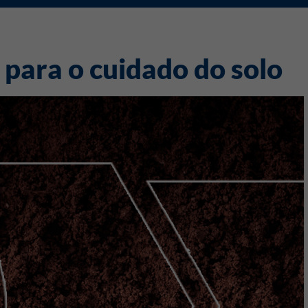
para o cuidado do solo