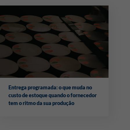
Entrega programada: o que muda no
custo de estoque quando o fornecedor
tem o ritmo da sua produção