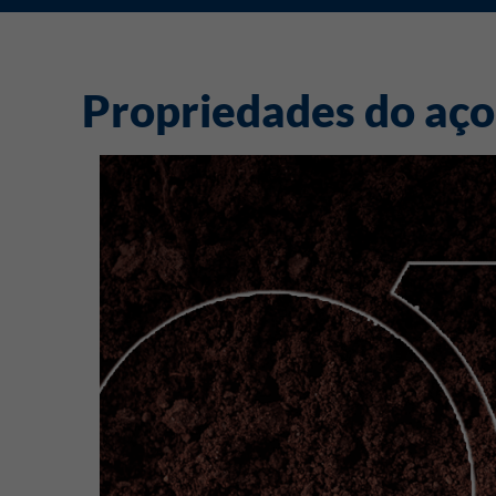
Propriedades do aço 