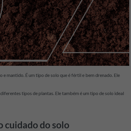
e mantido. É um tipo de solo que é fértil e bem drenado. Ele
iferentes tipos de plantas. Ele também é um tipo de solo ideal
o cuidado do solo