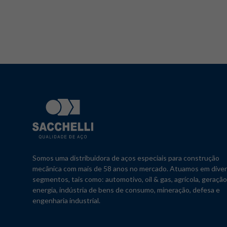
Somos uma distribuidora de aços especiais para construção
mecânica com mais de 58 anos no mercado. Atuamos em dive
segmentos, tais como: automotivo, oil & gas, agrícola, geraçã
energia, indústria de bens de consumo, mineração, defesa e
engenharia industrial.