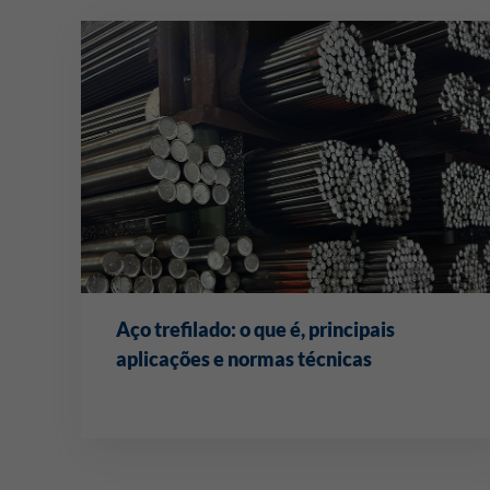
Aço trefilado: o que é, principais
aplicações e normas técnicas