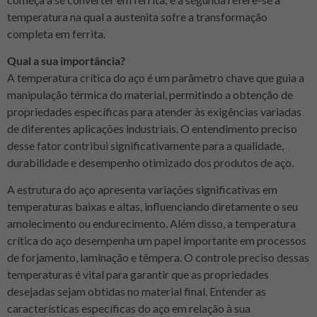
temperatura na qual a austenita sofre a transformação
completa em ferrita.
Qual a sua importância?
A temperatura crítica do aço é um parâmetro chave que guia a
manipulação térmica do material, permitindo a obtenção de
propriedades específicas para atender às exigências variadas
de diferentes aplicações industriais. O entendimento preciso
desse fator contribui significativamente para a qualidade,
durabilidade e desempenho otimizado dos produtos de aço.
A estrutura do aço apresenta variações significativas em
temperaturas baixas e altas, influenciando diretamente o seu
amolecimento ou endurecimento. Além disso, a temperatura
crítica do aço desempenha um papel importante em processos
de forjamento, laminação e têmpera. O controle preciso dessas
temperaturas é vital para garantir que as propriedades
desejadas sejam obtidas no material final. Entender as
características específicas do aço em relação à sua