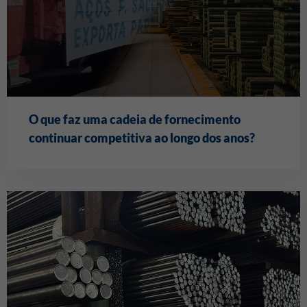
O que faz uma cadeia de fornecimento
continuar competitiva ao longo dos anos?