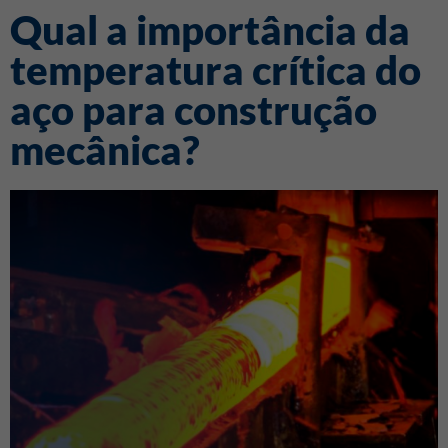
Qual a importância da
temperatura crítica do
aço para construção
mecânica?