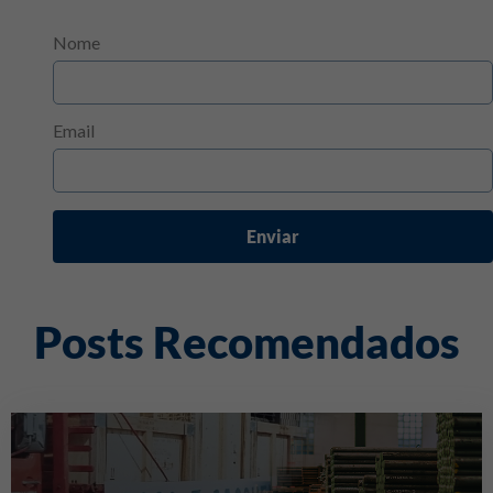
Nome
Email
Enviar
Posts Recomendados