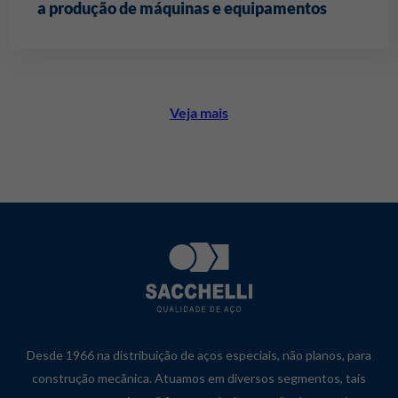
a produção de máquinas e equipamentos
Veja mais
Desde 1966 na distribuição de aços especiais, não planos, para
construção mecânica. Atuamos em diversos segmentos, tais