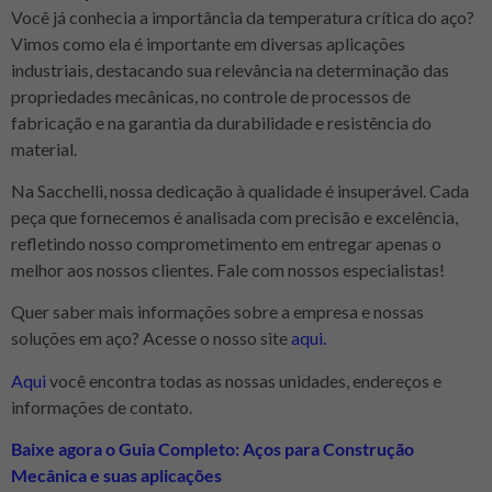
Você já conhecia a importância da temperatura crítica do aço?
Vimos como ela é importante em diversas aplicações
industriais, destacando sua relevância na determinação das
propriedades mecânicas, no controle de processos de
fabricação e na garantia da durabilidade e resistência do
material.
Na Sacchelli, nossa dedicação à qualidade é insuperável. Cada
peça que fornecemos é analisada com precisão e excelência,
refletindo nosso comprometimento em entregar apenas o
melhor aos nossos clientes. Fale com nossos especialistas!
Quer saber mais informações sobre a empresa e nossas
soluções em aço? Acesse o nosso site
aqui.
Aqui
você encontra todas as nossas unidades, endereços e
informações de contato.
Baixe agora o Guia Completo: Aços para Construção
Mecânica e suas aplicações