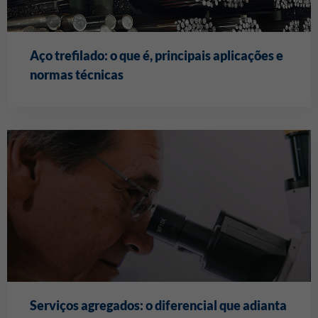
Aço trefilado: o que é, principais aplicações e
normas técnicas
Serviços agregados: o diferencial que adianta