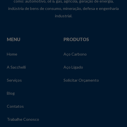
como: automotivo, oil & gas, agrícola, geração de energia,
indústria de bens de consumo, mineração, defesa e engenharia
industrial.
MENU
PRODUTOS
Home
Aço Carbono
A Sacchelli
Aço Ligado
Serviços
Solicitar Orçamento
Blog
Contatos
Trabalhe Conosco