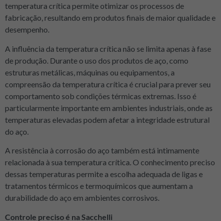
temperatura crítica permite otimizar os processos de
fabricação, resultando em produtos finais de maior qualidade e
desempenho.
A influência da temperatura crítica não se limita apenas à fase
de produção. Durante o uso dos produtos de aço, como
estruturas metálicas, máquinas ou equipamentos, a
compreensão da temperatura crítica é crucial para prever seu
comportamento sob condições térmicas extremas. Isso é
particularmente importante em ambientes industriais, onde as
temperaturas elevadas podem afetar a integridade estrutural
do aço.
A resistência à corrosão do aço também está intimamente
relacionada à sua temperatura crítica. O conhecimento preciso
dessas temperaturas permite a escolha adequada de ligas e
tratamentos térmicos e termoquímicos que aumentam a
durabilidade do aço em ambientes corrosivos.
Controle preciso é na Sacchelli