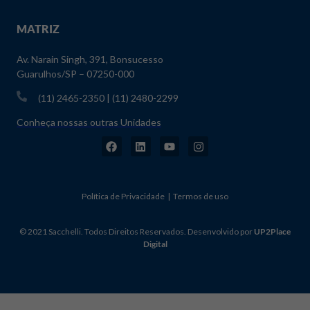
MATRIZ
Av. Narain Singh, 391, Bonsucesso
Guarulhos/SP – 07250-000
(11) 2465-2350 | (11) 2480-2299
Conheça nossas outras Unidades
Política de Privacidade | Termos de uso
© 2021 Sacchelli. Todos Direitos Reservados. Desenvolvido por
UP2Place
Digital