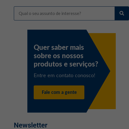
Newsletter