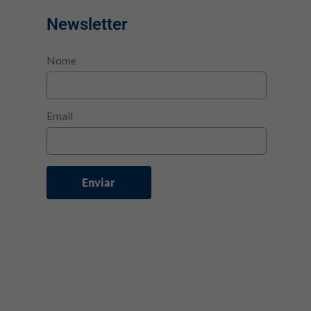
Newsletter
Nome
Email
Enviar