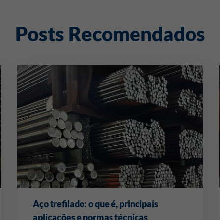
Posts Recomendados
Aço trefilado: o que é, principais
aplicações e normas técnicas