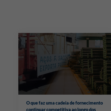
O que faz uma cadeia de fornecimento
continuar competitiva ao longo dos