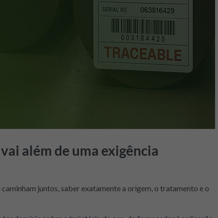
a vai além de uma exigência
 caminham juntos, saber exatamente a origem, o tratamento e o