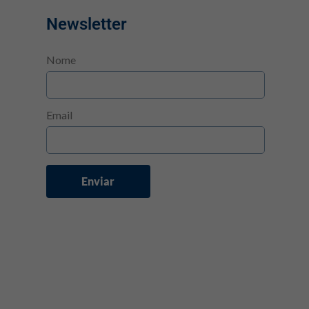
Newsletter
Nome
Email
Enviar