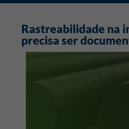
Rastreabilidade na i
precisa ser documen