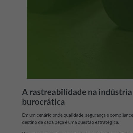
A rastreabilidade na indústri
burocrática
Em um cenário onde qualidade, segurança e compliance
destino de cada peça é uma questão estratégica.