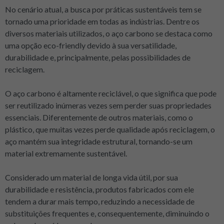
No cenário atual, a busca por práticas sustentáveis tem se
tornado uma prioridade em todas as indústrias. Dentre os
diversos materiais utilizados, o aço carbono se destaca como
uma opção eco-friendly devido à sua versatilidade,
durabilidade e, principalmente, pelas possibilidades de
reciclagem.
O aço carbono é altamente reciclável, o que significa que pode
ser reutilizado inúmeras vezes sem perder suas propriedades
essenciais. Diferentemente de outros materiais, como o
plástico, que muitas vezes perde qualidade após reciclagem, o
aço mantém sua integridade estrutural, tornando-se um
material extremamente sustentável.
Considerado um material de longa vida útil, por sua
durabilidade e resistência, produtos fabricados com ele
tendem a durar mais tempo, reduzindo a necessidade de
substituições frequentes e, consequentemente, diminuindo o