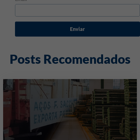
Enviar
Posts Recomendados