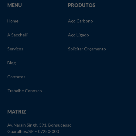
MENU
PRODUTOS
Home
Aço Carbono
A Sacchelli
Aço Ligado
Serviços
Solicitar Orçamento
Blog
Contatos
Trabalhe Conosco
MATRIZ
Av. Narain Singh, 391, Bonsucesso
Guarulhos/SP – 07250-000