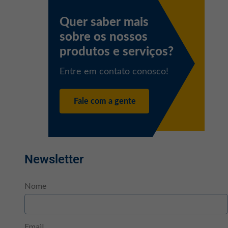
Newsletter
Nome
Email