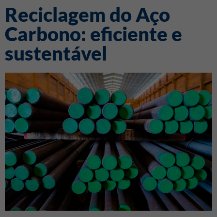
Reciclagem do Aço
Carbono: eficiente e
sustentável