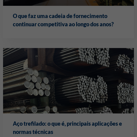
O que faz uma cadeia de fornecimento
continuar competitiva ao longo dos anos?
Aço trefilado: o que é, principais aplicações e
normas técnicas