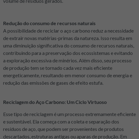
volume de resíduos gerados.
Redução do consumo de recursos naturais
A possibilidade de reciclar o aço carbono reduz a necessidade
de extrair novas matérias-primas da natureza. Isso resulta em
uma diminuição significativa do consumo de recursos naturais,
contribuindo para a preservação dos ecossistemas e evitando
a exploração excessiva de minérios. Além disso, seu processo
de produção tem se tornado cada vez mais eficiente
energeticamente, resultando em menor consumo de energia e
redução das emissões de gases de efeito estufa.
Reciclagem do Aço Carbono: Um Ciclo Virtuoso
Esse tipo de reciclagem é um processo extremamente eficiente
e sustentável. Ela começa com a coleta e separação dos
resíduos de aço, que podem ser provenientes de produtos
descartados, estruturas antigas ou aparas de produção. Em