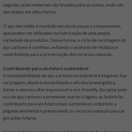
seguida, esses materiais são levados para as usinas, onde são
derretidos em altos fornos.
O aço derretido é moldado em novas peças e componentes,
que podem ser utilizados na fabricação de uma ampla
variedade de produtos. Dessa forma, o ciclo de reciclagem do
aço carbono é contínuo, evitando o acúmulo de resíduos e
contribuindo para a preservação dos recursos naturais.
Contribuindo para um futuro sustentável
A sustentabilidade do aço carbono na indústria é inegável. Sua
reciclagem, aliada à durabilidade e eficiência energética,
torna-o uma escolha responsável e eco-friendly. Ao optar pelo
uso de aço carbono e promover sua reciclagem, as indústrias
contribuem para um futuro mais sustentável, reduzindo a
pegada ambiental e preservando os recursos naturais para as
gerações futuras.
Seja na indústria automotiva, na fabricação de fixadores ou na