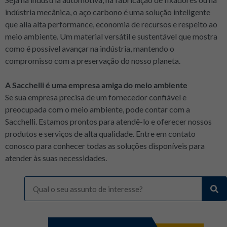
indústria mecânica, o aço carbono é uma solução inteligente
que alia alta performance, economia de recursos e respeito ao
meio ambiente. Um material versátil e sustentável que mostra
como é possível avançar na indústria, mantendo o
compromisso com a preservação do nosso planeta.
A Sacchelli é uma empresa amiga do meio ambiente
Se sua empresa precisa de um fornecedor confiável e
preocupada com o meio ambiente, pode contar com a
Sacchelli. Estamos prontos para atendê-lo e oferecer nossos
produtos e serviços de alta qualidade. Entre em contato
conosco para conhecer todas as soluções disponíveis para
atender às suas necessidades.