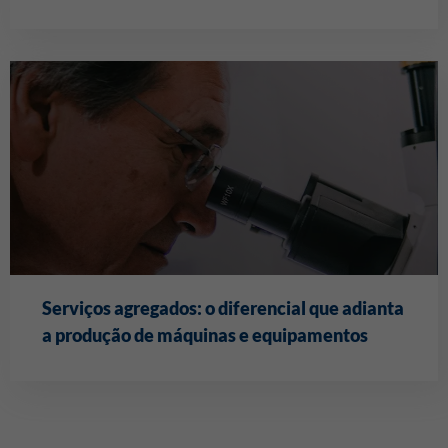
Serviços agregados: o diferencial que adianta
a produção de máquinas e equipamentos