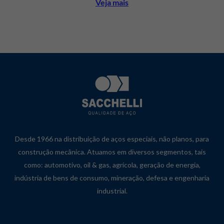
Veja mais
Desde 1966 na distribuição de aços especiais, não planos, para
construção mecânica. Atuamos em diversos segmentos, tais
como: automotivo, oil & gas, agrícola, geração de energia,
indústria de bens de consumo, mineração, defesa e engenharia
industrial.