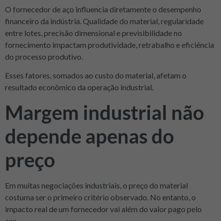
O fornecedor de aço influencia diretamente o desempenho
financeiro da indústria. Qualidade do material, regularidade
entre lotes, precisão dimensional e previsibilidade no
fornecimento impactam produtividade, retrabalho e eficiência
do processo produtivo.
Esses fatores, somados ao custo do material, afetam o
resultado econômico da operação industrial.
Margem industrial não
depende apenas do
preço
Em muitas negociações industriais, o preço do material
costuma ser o primeiro critério observado. No entanto, o
impacto real de um fornecedor vai além do valor pago pelo
aço.