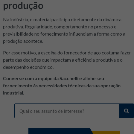
produção
Na indústria, o material participa diretamente da dinâmica
produtiva. Regularidade, comportamento no processo e
previsibilidade no fornecimento influenciam a forma como a
produção acontece.
Por esse motivo, a escolha do fornecedor de aço costuma fazer
parte das decisões que impactam a eficiência produtiva e o
desempenho econômico.
Converse com a equipe da Sacchelli e alinhe seu
fornecimento às necessidades técnicas da sua operação
industrial.