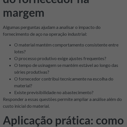
margem
Algumas perguntas ajudam a analisar o impacto do
fornecimento de aço na operação industrial:
O material mantém comportamento consistente entre
lotes?
O processo produtivo exige ajustes frequentes?
O tempo de usinagem se mantém estável ao longo das
séries produtivas?
O fornecedor contribui tecnicamente na escolha do
material?
Existe previsibilidade no abastecimento?
Responder a essas questões permite ampliar a análise além do
custo inicial do material.
Aplicação prática: como