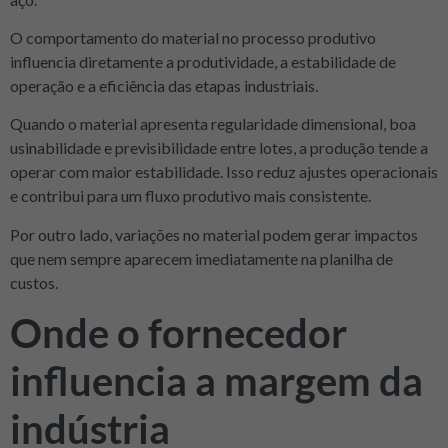
O comportamento do material no processo produtivo
influencia diretamente a produtividade, a estabilidade de
operação e a eficiência das etapas industriais.
Quando o material apresenta regularidade dimensional, boa
usinabilidade e previsibilidade entre lotes, a produção tende a
operar com maior estabilidade. Isso reduz ajustes operacionais
e contribui para um fluxo produtivo mais consistente.
Por outro lado, variações no material podem gerar impactos
que nem sempre aparecem imediatamente na planilha de
custos.
Onde o fornecedor
influencia a margem da
indústria