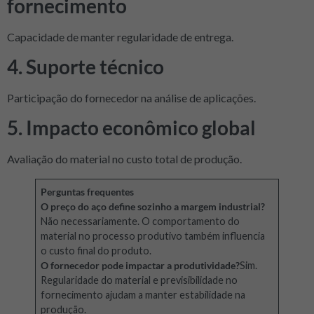
fornecimento
Capacidade de manter regularidade de entrega.
4. Suporte técnico
Participação do fornecedor na análise de aplicações.
5. Impacto econômico global
Avaliação do material no custo total de produção.
Perguntas frequentes
O preço do aço define sozinho a margem industrial?
Não necessariamente. O comportamento do
material no processo produtivo também influencia
o custo final do produto.
O fornecedor pode impactar a produtividade?
Sim.
Regularidade do material e previsibilidade no
fornecimento ajudam a manter estabilidade na
produção.