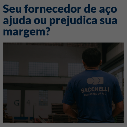
Seu fornecedor de aço
ajuda ou prejudica sua
margem?