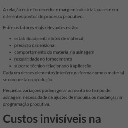
A relação entre fornecedor e margem industrial aparece em
diferentes pontos do processo produtivo.
Entre os fatores mais relevantes estão:
estabilidade entre lotes de material
precisão dimensional
comportamento do material na usinagem
regularidade no fornecimento
suporte técnico relacionado à aplicação
Cada um desses elementos interfere na forma como o material
se comporta na produção.
Pequenas variações podem gerar aumento no tempo de
usinagem, necessidade de ajustes de máquina ou mudanças na
programação produtiva.
Custos invisíveis na