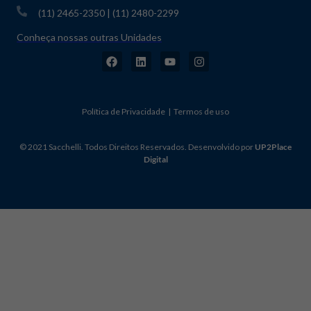
(11) 2465-2350 | (11) 2480-2299
Conheça nossas outras Unidades
Política de Privacidade | Termos de uso
© 2021 Sacchelli. Todos Direitos Reservados. Desenvolvido por
UP2Place
Digital