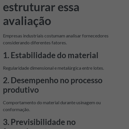
estruturar essa
avaliação
Empresas industriais costumam analisar fornecedores
considerando diferentes fatores.
1. Estabilidade do material
Regularidade dimensional e metalúrgica entre lotes.
2. Desempenho no processo
produtivo
Comportamento do material durante usinagem ou
conformação.
3. Previsibilidade no