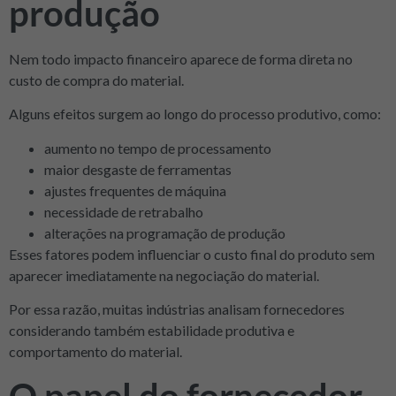
produção
Nem todo impacto financeiro aparece de forma direta no
custo de compra do material.
Alguns efeitos surgem ao longo do processo produtivo, como:
aumento no tempo de processamento
maior desgaste de ferramentas
ajustes frequentes de máquina
necessidade de retrabalho
alterações na programação de produção
Esses fatores podem influenciar o custo final do produto sem
aparecer imediatamente na negociação do material.
Por essa razão, muitas indústrias analisam fornecedores
considerando também estabilidade produtiva e
comportamento do material.