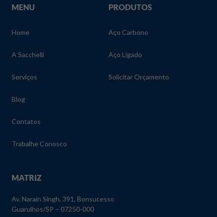
MENU
PRODUTOS
Home
Aço Carbono
A Sacchelli
Aço Ligado
Serviços
Solicitar Orçamento
Blog
Contatos
Trabalhe Conosco
MATRIZ
Av. Narain Singh, 391, Bonsucesso
Guarulhos/SP – 07250-000