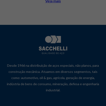
Veja mais
Desde 1966 na distribuição de aços especiais, não planos, para
construção mecânica. Atuamos em diversos segmentos, tais
como: automotivo, oil & gas, agrícola, geração de energia,
indústria de bens de consumo, mineração, defesa e engenharia
industrial.