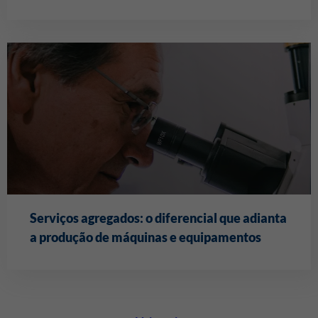
Serviços agregados: o diferencial que adianta
a produção de máquinas e equipamentos