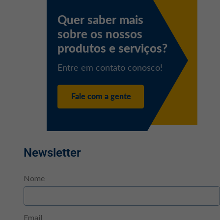
Newsletter
Nome
Email