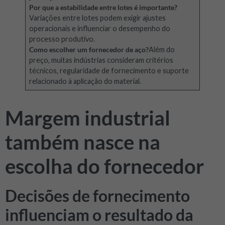
Por que a estabilidade entre lotes é importante?
Variações entre lotes podem exigir ajustes
operacionais e influenciar o desempenho do
processo produtivo.
Como escolher um fornecedor de aço?
Além do
preço, muitas indústrias consideram critérios
técnicos, regularidade de fornecimento e suporte
relacionado à aplicação do material.
Margem industrial
também nasce na
escolha do fornecedor
Decisões de fornecimento
influenciam o resultado da