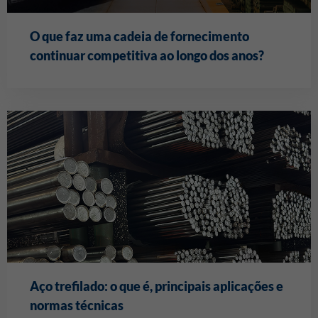
O que faz uma cadeia de fornecimento
continuar competitiva ao longo dos anos?
Aço trefilado: o que é, principais aplicações e
normas técnicas