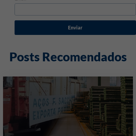
Enviar
Posts Recomendados