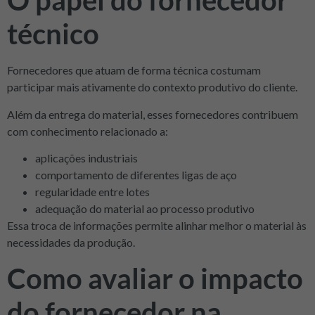
O papel do fornecedor
técnico
Fornecedores que atuam de forma técnica costumam
participar mais ativamente do contexto produtivo do cliente.
Além da entrega do material, esses fornecedores contribuem
com conhecimento relacionado a:
aplicações industriais
comportamento de diferentes ligas de aço
regularidade entre lotes
adequação do material ao processo produtivo
Essa troca de informações permite alinhar melhor o material às
necessidades da produção.
Como avaliar o impacto
do fornecedor na