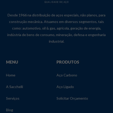
Desde 1966 na distribuição de aços especiais, não planos, para
construção mecânica. Atuamos em diversos segmentos, tais
como: automotivo, oil & gas, agrícola, geração de energia,
indústria de bens de consumo, mineração, defesa e engenharia
industrial.
MENU
PRODUTOS
Home
Aço Carbono
A Sacchelli
Aço Ligado
Serviços
Solicitar Orçamento
Blog