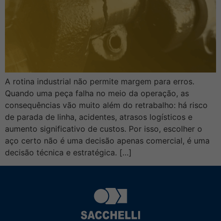
A rotina industrial não permite margem para erros.
Quando uma peça falha no meio da operação, as
consequências vão muito além do retrabalho: há risco
de parada de linha, acidentes, atrasos logísticos e
aumento significativo de custos. Por isso, escolher o
aço certo não é uma decisão apenas comercial, é uma
decisão técnica e estratégica. […]