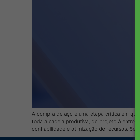
A compra de aço é uma etapa crítica em qual
toda a cadeia produtiva, do projeto à entrega
confiabilidade e otimização de recursos. Se