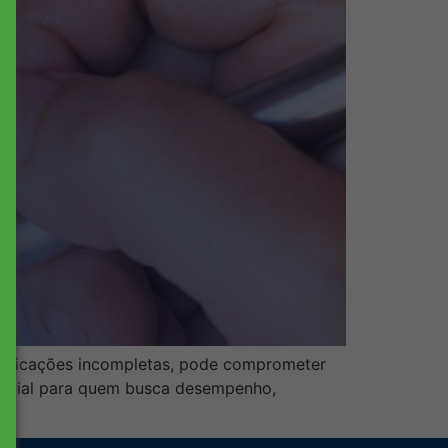
ecificações incompletas, pode comprometer
essencial para quem busca desempenho,