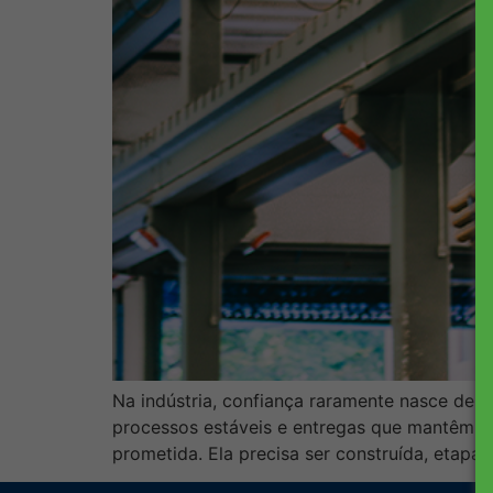
Na indústria, confiança raramente nasce de de
processos estáveis e entregas que mantêm o
prometida. Ela precisa ser construída, etapa 