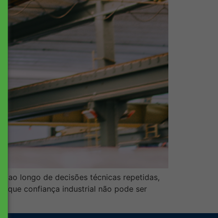
a, ao longo de decisões técnicas repetidas,
que confiança industrial não pode ser