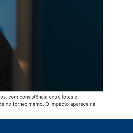
os, com consistência entre lotes e
ade no fornecimento. O impacto aparece na