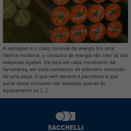
A usinagem e o custo invisível da energia Em uma
fábrica moderna, o consumo de energia não vem só das
máquinas ligadas. Ele está em cada movimento da
ferramenta, em cada centésimo de milímetro removido
de uma peça. O que nem sempre é percebido é que
parte desse consumo não depende apenas do
equipamento ou […]