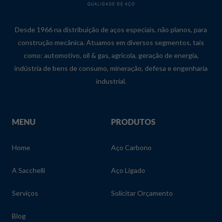
Desde 1966 na distribuição de aços especiais, não planos, para
construção mecânica. Atuamos em diversos segmentos, tais
como: automotivo, oil & gas, agrícola, geração de energia,
indústria de bens de consumo, mineração, defesa e engenharia
industrial.
MENU
PRODUTOS
Home
Aço Carbono
A Sacchelli
Aço Ligado
Serviços
Solicitar Orçamento
Blog