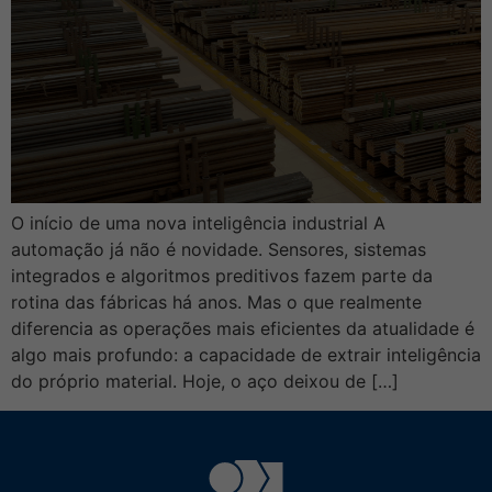
O início de uma nova inteligência industrial A
automação já não é novidade. Sensores, sistemas
integrados e algoritmos preditivos fazem parte da
rotina das fábricas há anos. Mas o que realmente
diferencia as operações mais eficientes da atualidade é
algo mais profundo: a capacidade de extrair inteligência
do próprio material. Hoje, o aço deixou de […]