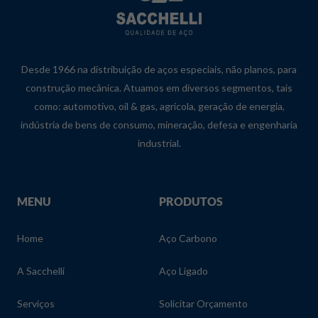
Desde 1966 na distribuição de aços especiais, não planos, para
construção mecânica. Atuamos em diversos segmentos, tais
como: automotivo, oil & gas, agrícola, geração de energia,
indústria de bens de consumo, mineração, defesa e engenharia
industrial.
MENU
PRODUTOS
Home
Aço Carbono
A Sacchelli
Aço Ligado
Serviços
Solicitar Orçamento