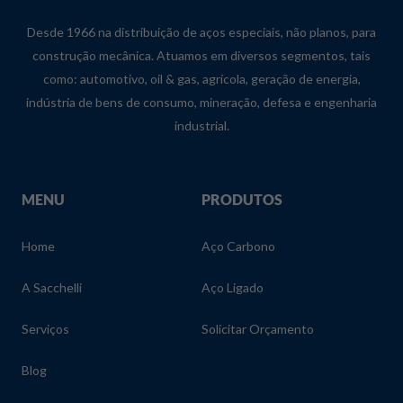
Desde 1966 na distribuição de aços especiais, não planos, para
construção mecânica. Atuamos em diversos segmentos, tais
como: automotivo, oil & gas, agrícola, geração de energia,
indústria de bens de consumo, mineração, defesa e engenharia
industrial.
MENU
PRODUTOS
Home
Aço Carbono
A Sacchelli
Aço Ligado
Serviços
Solicitar Orçamento
Blog