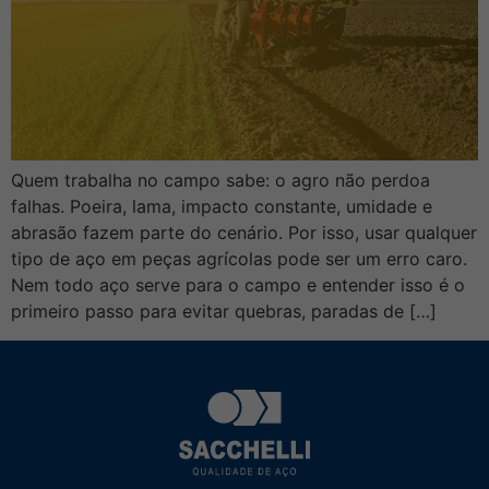
Quem trabalha no campo sabe: o agro não perdoa
falhas. Poeira, lama, impacto constante, umidade e
abrasão fazem parte do cenário. Por isso, usar qualquer
tipo de aço em peças agrícolas pode ser um erro caro.
Nem todo aço serve para o campo e entender isso é o
primeiro passo para evitar quebras, paradas de […]