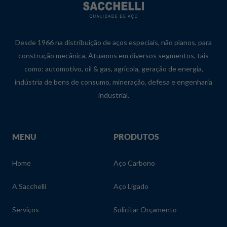
Desde 1966 na distribuição de aços especiais, não planos, para
construção mecânica. Atuamos em diversos segmentos, tais
como: automotivo, oil & gas, agrícola, geração de energia,
indústria de bens de consumo, mineração, defesa e engenharia
industrial.
MENU
PRODUTOS
Home
Aço Carbono
A Sacchelli
Aço Ligado
Serviços
Solicitar Orçamento