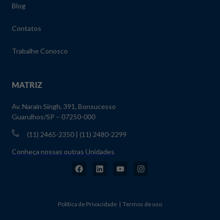
Blog
Contatos
Trabalhe Conosco
MATRIZ
Av. Narain Singh, 391, Bonsucesso
Guarulhos/SP – 07250-000
(11) 2465-2350 | (11) 2480-2299
Conheça nossas outras Unidades
Política de Privacidade | Termos de uso