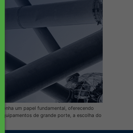
empenha um papel fundamental, oferecendo
ou equipamentos de grande porte, a escolha do