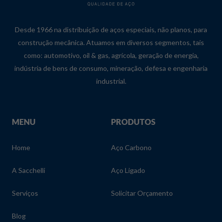
Desde 1966 na distribuição de aços especiais, não planos, para
construção mecânica. Atuamos em diversos segmentos, tais
como: automotivo, oil & gas, agrícola, geração de energia,
indústria de bens de consumo, mineração, defesa e engenharia
industrial.
MENU
PRODUTOS
Home
Aço Carbono
A Sacchelli
Aço Ligado
Serviços
Solicitar Orçamento
Blog