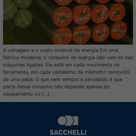
A usinagem e o custo invisível da energia Em uma
fábrica moderna, o consumo de energia não vem só das
máquinas ligadas. Ele está em cada movimento da
ferramenta, em cada centésimo de milímetro removido
de uma peça. O que nem sempre é percebido é que
parte desse consumo não depende apenas do
equipamento ou […]