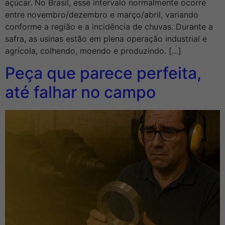
açúcar. No Brasil, esse intervalo normalmente ocorre
entre novembro/dezembro e março/abril, variando
conforme a região e a incidência de chuvas. Durante a
safra, as usinas estão em plena operação industrial e
agrícola, colhendo, moendo e produzindo. […]
Peça que parece perfeita,
até falhar no campo