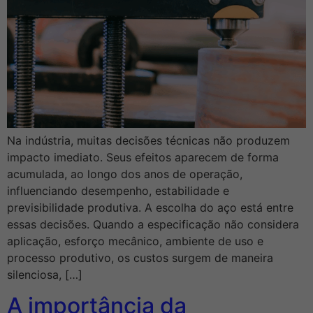
Na indústria, muitas decisões técnicas não produzem
impacto imediato. Seus efeitos aparecem de forma
acumulada, ao longo dos anos de operação,
influenciando desempenho, estabilidade e
previsibilidade produtiva. A escolha do aço está entre
essas decisões. Quando a especificação não considera
aplicação, esforço mecânico, ambiente de uso e
processo produtivo, os custos surgem de maneira
silenciosa, […]
A importância da