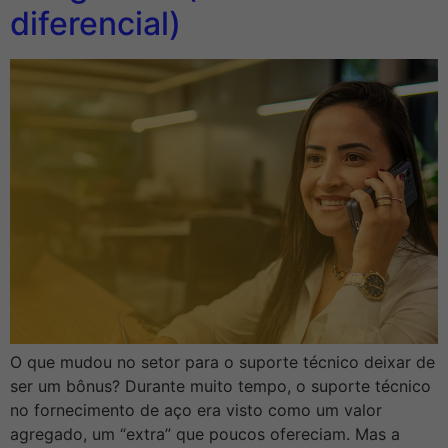
diferencial)
O que mudou no setor para o suporte técnico deixar de
ser um bônus? Durante muito tempo, o suporte técnico
no fornecimento de aço era visto como um valor
agregado, um “extra” que poucos ofereciam. Mas a