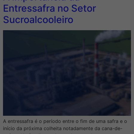
Entressafra no Setor
Sucroalcooleiro
A entressafra é o período entre o fim de uma safra e o
início da próxima colheita notadamente da cana-de-