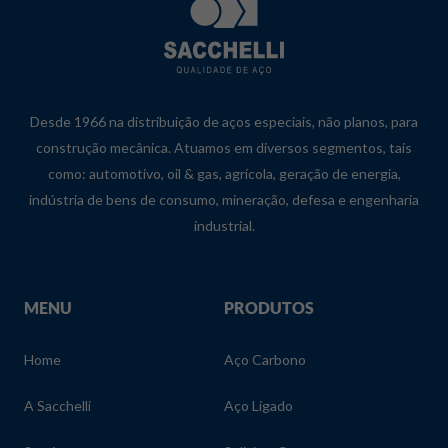
Desde 1966 na distribuição de aços especiais, não planos, para
construção mecânica. Atuamos em diversos segmentos, tais
como: automotivo, oil & gas, agrícola, geração de energia,
indústria de bens de consumo, mineração, defesa e engenharia
industrial.
MENU
PRODUTOS
Home
Aço Carbono
A Sacchelli
Aço Ligado