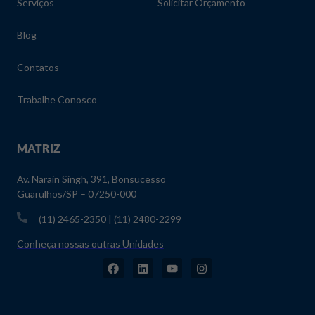
Serviços
Solicitar Orçamento
Blog
Contatos
Trabalhe Conosco
MATRIZ
Av. Narain Singh, 391, Bonsucesso
Guarulhos/SP – 07250-000
(11) 2465-2350 | (11) 2480-2299
Conheça nossas outras Unidades