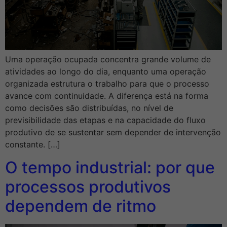
Uma operação ocupada concentra grande volume de
atividades ao longo do dia, enquanto uma operação
organizada estrutura o trabalho para que o processo
avance com continuidade. A diferença está na forma
como decisões são distribuídas, no nível de
previsibilidade das etapas e na capacidade do fluxo
produtivo de se sustentar sem depender de intervenção
constante. […]
O tempo industrial: por que
processos produtivos
dependem de ritmo