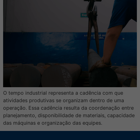
O tempo industrial representa a cadência com que
atividades produtivas se organizam dentro de uma
operação. Essa cadência resulta da coordenação entre
planejamento, disponibilidade de materiais, capacidade
das máquinas e organização das equipes.