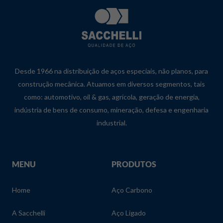
Desde 1966 na distribuição de aços especiais, não planos, para
construção mecânica. Atuamos em diversos segmentos, tais
como: automotivo, oil & gas, agrícola, geração de energia,
indústria de bens de consumo, mineração, defesa e engenharia
industrial.
MENU
PRODUTOS
Home
Aço Carbono
A Sacchelli
Aço Ligado