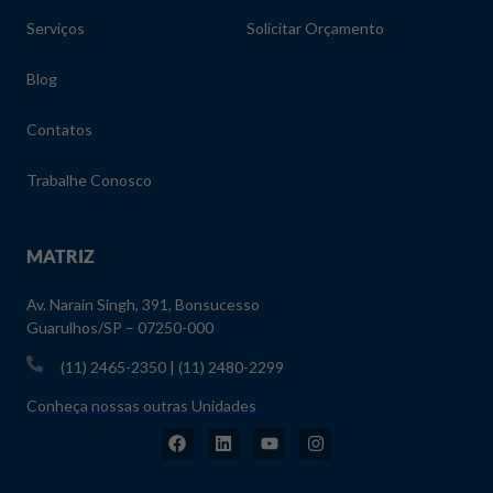
Serviços
Solicitar Orçamento
Blog
Contatos
Trabalhe Conosco
MATRIZ
Av. Narain Singh, 391, Bonsucesso
Guarulhos/SP – 07250-000
(11) 2465-2350 | (11) 2480-2299
Conheça nossas outras Unidades