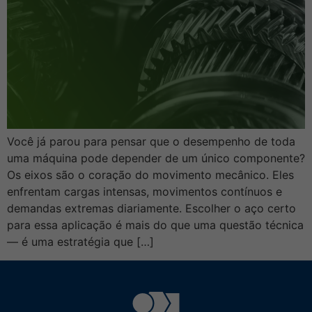
Você já parou para pensar que o desempenho de toda
uma máquina pode depender de um único componente?
Os eixos são o coração do movimento mecânico. Eles
enfrentam cargas intensas, movimentos contínuos e
demandas extremas diariamente. Escolher o aço certo
para essa aplicação é mais do que uma questão técnica
— é uma estratégia que […]