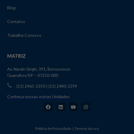
Blog
Contatos
Trabalhe Conosco
MATRIZ
Av. Narain Singh, 391, Bonsucesso
Guarulhos/SP – 07250-000
(11) 2465-2350 | (11) 2480-2299
Conheça nossas outras Unidades
Política de Privacidade | Termos de uso