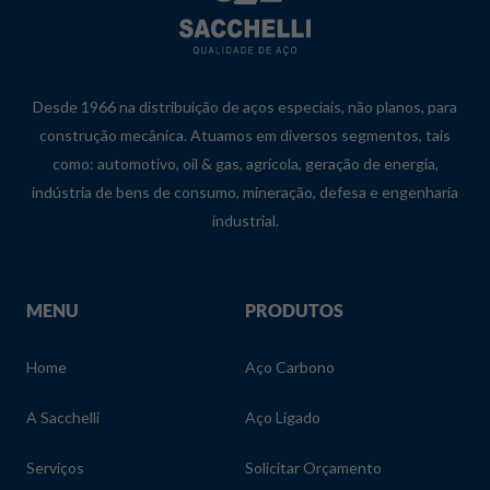
Desde 1966 na distribuição de aços especiais, não planos, para
construção mecânica. Atuamos em diversos segmentos, tais
como: automotivo, oil & gas, agrícola, geração de energia,
indústria de bens de consumo, mineração, defesa e engenharia
industrial.
MENU
PRODUTOS
Home
Aço Carbono
A Sacchelli
Aço Ligado
Serviços
Solicitar Orçamento