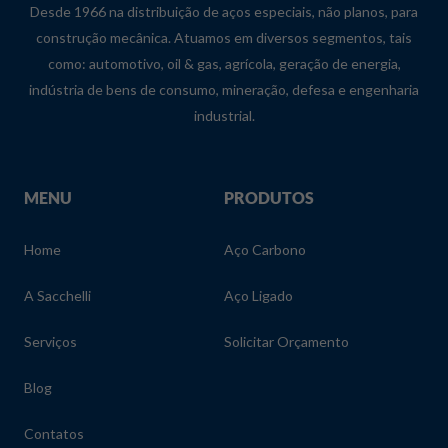
Desde 1966 na distribuição de aços especiais, não planos, para
construção mecânica. Atuamos em diversos segmentos, tais
como: automotivo, oil & gas, agrícola, geração de energia,
indústria de bens de consumo, mineração, defesa e engenharia
industrial.
MENU
PRODUTOS
Home
Aço Carbono
A Sacchelli
Aço Ligado
Serviços
Solicitar Orçamento
Blog
Contatos