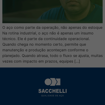
O aço como parte da operação, não apenas do estoque
Na rotina industrial, o aço não é apenas um insumo
técnico. Ele é parte da continuidade operacional.
Quando chega no momento certo, permite que
manutenção e produção aconteçam conforme o
planejado. Quando atrasa, todo o fluxo se ajusta, muitas
vezes com impacto em prazos, equipes […]