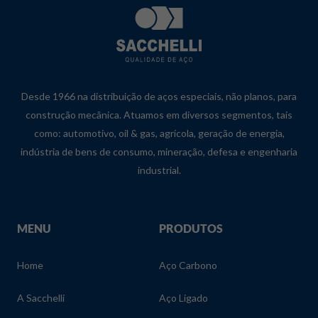
Desde 1966 na distribuição de aços especiais, não planos, para
construção mecânica. Atuamos em diversos segmentos, tais
como: automotivo, oil & gas, agrícola, geração de energia,
indústria de bens de consumo, mineração, defesa e engenharia
industrial.
MENU
PRODUTOS
Home
Aço Carbono
A Sacchelli
Aço Ligado