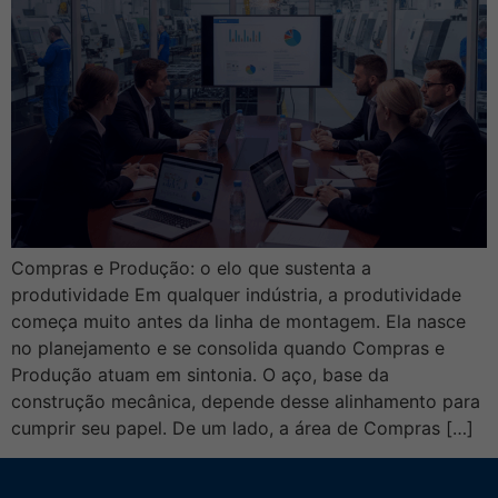
Compras e Produção: o elo que sustenta a
produtividade Em qualquer indústria, a produtividade
começa muito antes da linha de montagem. Ela nasce
no planejamento e se consolida quando Compras e
Produção atuam em sintonia. O aço, base da
construção mecânica, depende desse alinhamento para
cumprir seu papel. De um lado, a área de Compras […]