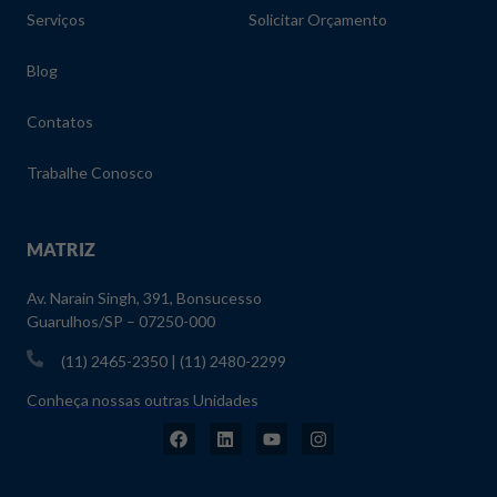
Serviços
Solicitar Orçamento
Blog
Contatos
Trabalhe Conosco
MATRIZ
Av. Narain Singh, 391, Bonsucesso
Guarulhos/SP – 07250-000
(11) 2465-2350 | (11) 2480-2299
Conheça nossas outras Unidades