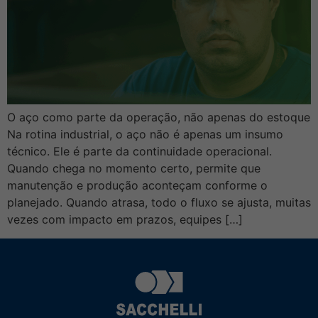
O aço como parte da operação, não apenas do estoque
Na rotina industrial, o aço não é apenas um insumo
técnico. Ele é parte da continuidade operacional.
Quando chega no momento certo, permite que
manutenção e produção aconteçam conforme o
planejado. Quando atrasa, todo o fluxo se ajusta, muitas
vezes com impacto em prazos, equipes […]