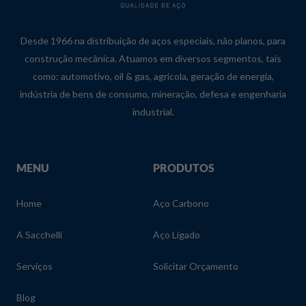
Desde 1966 na distribuição de aços especiais, não planos, para
construção mecânica. Atuamos em diversos segmentos, tais
como: automotivo, oil & gas, agrícola, geração de energia,
indústria de bens de consumo, mineração, defesa e engenharia
industrial.
MENU
PRODUTOS
Home
Aço Carbono
A Sacchelli
Aço Ligado
Serviços
Solicitar Orçamento
Blog