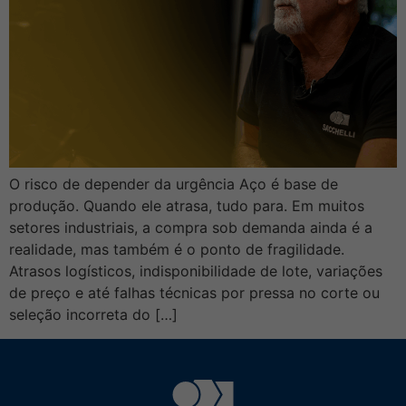
O risco de depender da urgência Aço é base de
produção. Quando ele atrasa, tudo para. Em muitos
setores industriais, a compra sob demanda ainda é a
realidade, mas também é o ponto de fragilidade.
Atrasos logísticos, indisponibilidade de lote, variações
de preço e até falhas técnicas por pressa no corte ou
seleção incorreta do […]