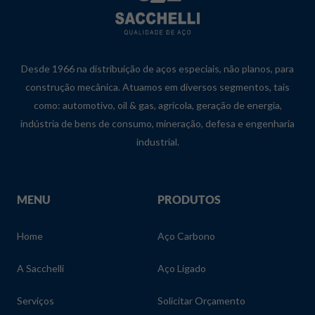
Desde 1966 na distribuição de aços especiais, não planos, para
construção mecânica. Atuamos em diversos segmentos, tais
como: automotivo, oil & gas, agrícola, geração de energia,
indústria de bens de consumo, mineração, defesa e engenharia
industrial.
MENU
PRODUTOS
Home
Aço Carbono
A Sacchelli
Aço Ligado
Serviços
Solicitar Orçamento