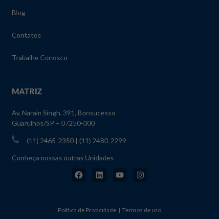
Blog
Contatos
Trabalhe Conosco
MATRIZ
Av. Narain Singh, 391, Bonsucesso
Guarulhos/SP – 07250-000
(11) 2465-2350 | (11) 2480-2299
Conheça nossas outras Unidades
Política de Privacidade | Termos de uso