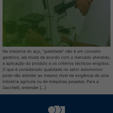
Na indústria do aço, “qualidade” não é um conceito
genérico, ela muda de acordo com o mercado atendido,
a aplicação do produto e os critérios técnicos exigidos.
O que é considerado qualidade no setor automotivo
pode não atender ao mesmo nível de exigência de uma
indústria agrícola ou de máquinas pesadas. Para a
Sacchelli, entender […]