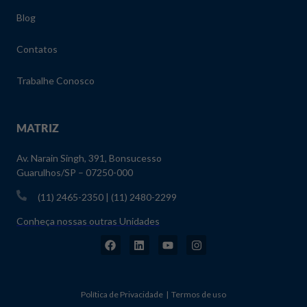
Blog
Contatos
Trabalhe Conosco
MATRIZ
Av. Narain Singh, 391, Bonsucesso
Guarulhos/SP – 07250-000
(11) 2465-2350 | (11) 2480-2299
Conheça nossas outras Unidades
Política de Privacidade | Termos de uso