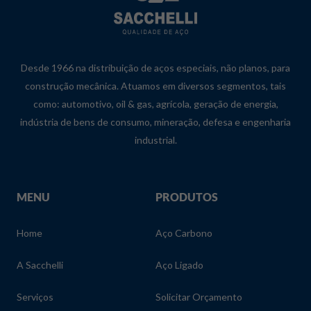
Desde 1966 na distribuição de aços especiais, não planos, para
construção mecânica. Atuamos em diversos segmentos, tais
como: automotivo, oil & gas, agrícola, geração de energia,
indústria de bens de consumo, mineração, defesa e engenharia
industrial.
MENU
PRODUTOS
Home
Aço Carbono
A Sacchelli
Aço Ligado
Serviços
Solicitar Orçamento