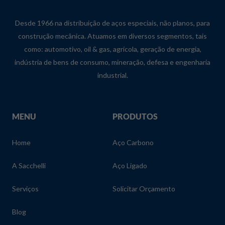
Desde 1966 na distribuição de aços especiais, não planos, para
construção mecânica. Atuamos em diversos segmentos, tais
como: automotivo, oil & gas, agrícola, geração de energia,
indústria de bens de consumo, mineração, defesa e engenharia
industrial.
MENU
PRODUTOS
Home
Aço Carbono
A Sacchelli
Aço Ligado
Serviços
Solicitar Orçamento
Blog