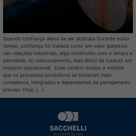
Quando confiança deixa de ser abstrata Durante muito
tempo, confiança foi tratada como um valor subjetivo
nas relações industriais, algo construído com o tempo e
percebido no relacionamento, mas difícil de traduzir em
impacto operacional. Esse cenário mudou à medida
que os processos produtivos se tornaram mais
complexos, integrados e dependentes de planejamento
preciso. Hoje, […]