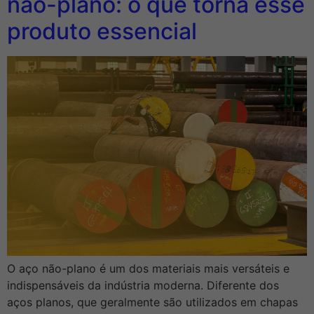
não-plano: o que torna esse
produto essencial
O aço não-plano é um dos materiais mais versáteis e
indispensáveis da indústria moderna. Diferente dos
aços planos, que geralmente são utilizados em chapas