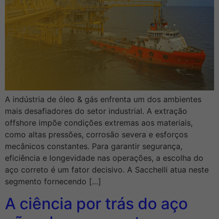
A indústria de óleo & gás enfrenta um dos ambientes
mais desafiadores do setor industrial. A extração
offshore impõe condições extremas aos materiais,
como altas pressões, corrosão severa e esforços
mecânicos constantes. Para garantir segurança,
eficiência e longevidade nas operações, a escolha do
aço correto é um fator decisivo. A Sacchelli atua neste
segmento fornecendo […]
A ciência por trás do aço