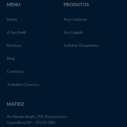
MENU
PRODUTOS
Home
Aço Carbono
A Sacchelli
Aço Ligado
Serviços
Solicitar Orçamento
Blog
Contatos
Trabalhe Conosco
MATRIZ
Av. Narain Singh, 391, Bonsucesso
Guarulhos/SP – 07250-000