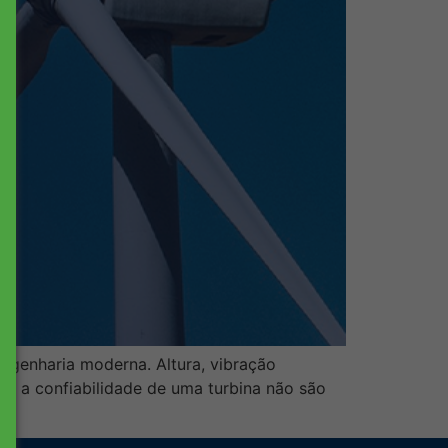
engenharia moderna. Altura, vibração
te a confiabilidade de uma turbina não são