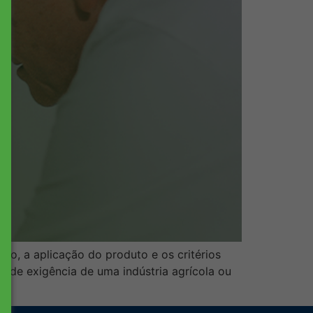
do, a aplicação do produto e os critérios
 de exigência de uma indústria agrícola ou