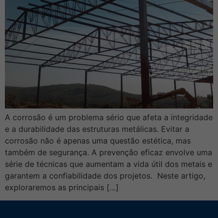
A corrosão é um problema sério que afeta a integridade
e a durabilidade das estruturas metálicas. Evitar a
corrosão não é apenas uma questão estética, mas
também de segurança. A prevenção eficaz envolve uma
série de técnicas que aumentam a vida útil dos metais e
garantem a confiabilidade dos projetos. Neste artigo,
exploraremos as principais […]