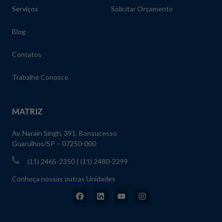
Serviços
Solicitar Orçamento
Blog
Contatos
Trabalhe Conosco
MATRIZ
Av. Narain Singh, 391, Bonsucesso
Guarulhos/SP – 07250-000
(11) 2465-2350 | (11) 2480-2299
Conheça nossas outras Unidades