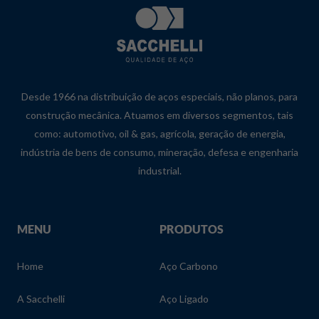
Desde 1966 na distribuição de aços especiais, não planos, para
construção mecânica. Atuamos em diversos segmentos, tais
como: automotivo, oil & gas, agrícola, geração de energia,
indústria de bens de consumo, mineração, defesa e engenharia
industrial.
MENU
PRODUTOS
Home
Aço Carbono
A Sacchelli
Aço Ligado