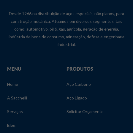
Desde 1966 na distribuição de aços especiais, não planos, para
construção mecânica. Atuamos em diversos segmentos, tais
como: automotivo, oil & gas, agrícola, geração de energia,
indústria de bens de consumo, mineração, defesa e engenharia
industrial.
MENU
PRODUTOS
Home
Aço Carbono
A Sacchelli
Aço Ligado
Serviços
Solicitar Orçamento
Blog