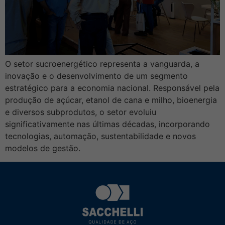
O setor sucroenergético representa a vanguarda, a
inovação e o desenvolvimento de um segmento
estratégico para a economia nacional. Responsável pela
produção de açúcar, etanol de cana e milho, bioenergia
e diversos subprodutos, o setor evoluiu
significativamente nas últimas décadas, incorporando
tecnologias, automação, sustentabilidade e novos
modelos de gestão.