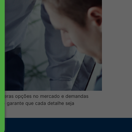
 inúmeras opções no mercado e demandas
oio garante que cada detalhe seja