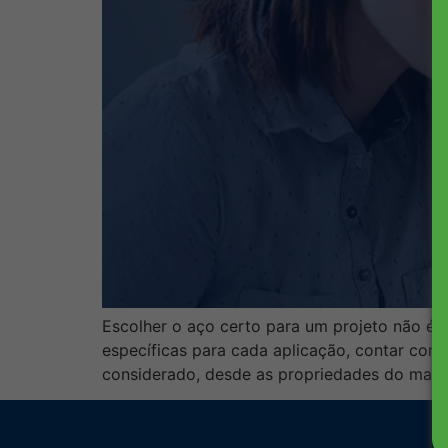
Escolher o aço certo para um projeto não é
específicas para cada aplicação, contar com 
considerado, desde as propriedades do mater