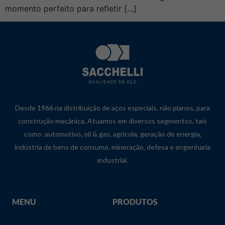
momento perfeito para refletir […]
Desde 1966 na distribuição de aços especiais, não planos, para
construção mecânica. Atuamos em diversos segmentos, tais
como: automotivo, oil & gas, agrícola, geração de energia,
indústria de bens de consumo, mineração, defesa e engenharia
industrial.
MENU
PRODUTOS