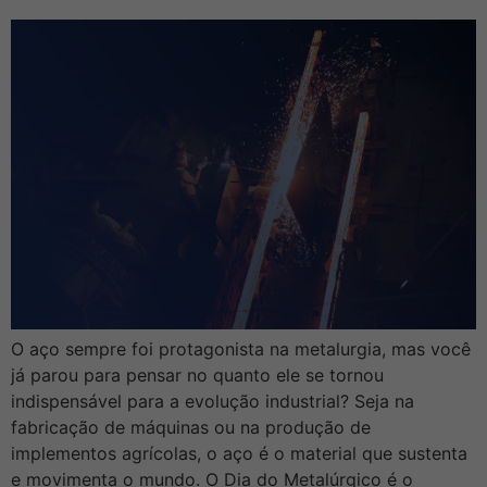
O aço sempre foi protagonista na metalurgia, mas você
já parou para pensar no quanto ele se tornou
indispensável para a evolução industrial? Seja na
fabricação de máquinas ou na produção de
implementos agrícolas, o aço é o material que sustenta
e movimenta o mundo. O Dia do Metalúrgico é o