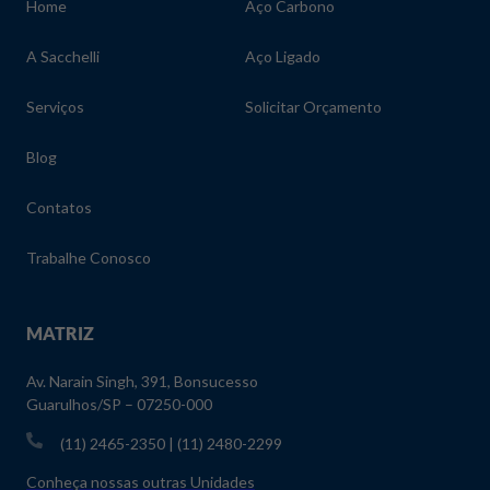
Home
Aço Carbono
A Sacchelli
Aço Ligado
Serviços
Solicitar Orçamento
Blog
Contatos
Trabalhe Conosco
MATRIZ
Av. Narain Singh, 391, Bonsucesso
Guarulhos/SP – 07250-000
(11) 2465-2350 | (11) 2480-2299
Conheça nossas outras Unidades