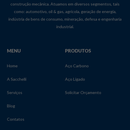
construção mecânica. Atuamos em diversos segmentos, tais
como: automotivo, oil & gas, agrícola, geração de energia,
indústria de bens de consumo, mineração, defesa e engenharia
industrial.
MENU
PRODUTOS
Home
Aço Carbono
A Sacchelli
Aço Ligado
Serviços
Solicitar Orçamento
Blog
Contatos