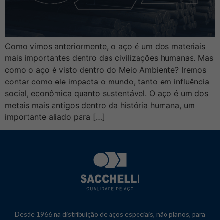
Como vimos anteriormente, o aço é um dos materiais
mais importantes dentro das civilizações humanas. Mas
como o aço é visto dentro do Meio Ambiente? Iremos
contar como ele impacta o mundo, tanto em influência
social, econômica quanto sustentável. O aço é um dos
metais mais antigos dentro da história humana, um
importante aliado para […]
Desde 1966 na distribuição de aços especiais, não planos, para