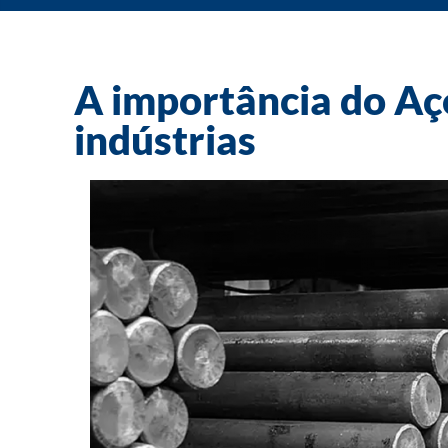
A importância do Aç
indústrias