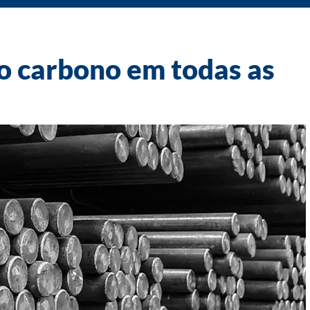
o carbono em todas as